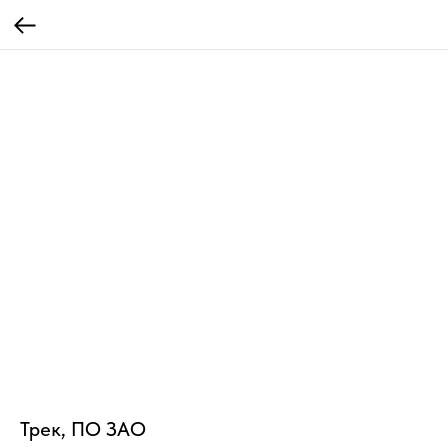
Трек, ПО ЗАО