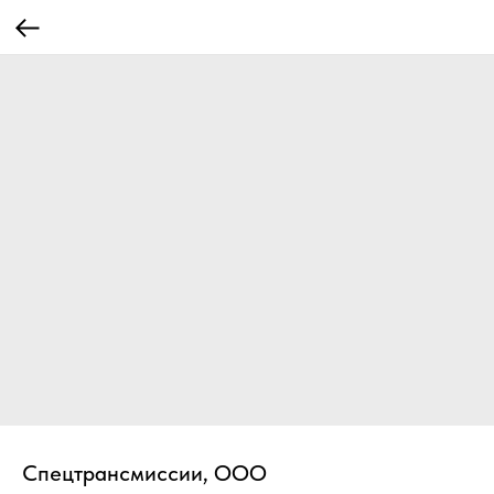
Спецтрансмиссии, ООО