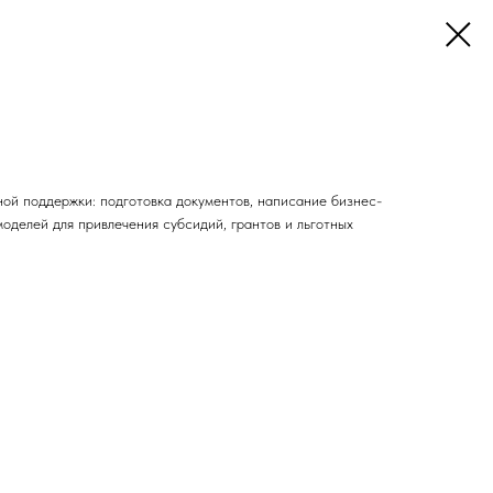
ной поддержки: подготовка документов, написание бизнес-
оделей для привлечения субсидий, грантов и льготных