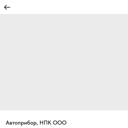
Автоприбор, НПК ООО