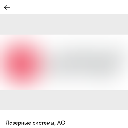
Лазерные системы, АО