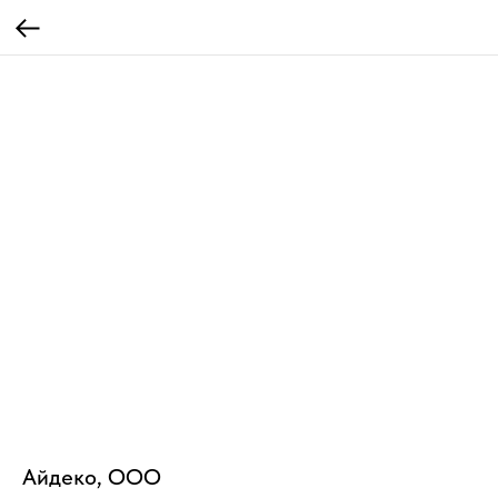
Айдеко, ООО