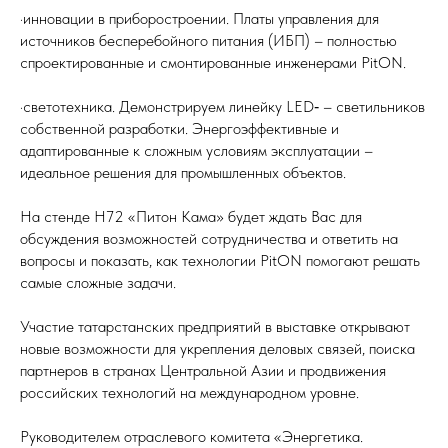
·инновации в приборостроении. Платы управления для
источников бесперебойного питания (ИБП) – полностью
спроектированные и смонтированные инженерами PitON.
·светотехника. Демонстрируем линейку LED‑ – светильников
собственной разработки. Энергоэффективные и
адаптированные к сложным условиям эксплуатации –
идеальное решения для промышленных объектов.
На стенде Н72 «Питон Кама» будет ждать Вас для
обсуждения возможностей сотрудничества и ответить на
вопросы и показать, как технологии PitON помогают решать
самые сложные задачи.
Участие татарстанских предприятий в выставке открывают
новые возможности для укрепления деловых связей, поиска
партнеров в странах Центральной Азии и продвижения
российских технологий на международном уровне.
Руководителем отраслевого комитета «Энергетика.