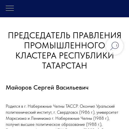
ПРЕДСЕДАТЕЛЬ ПРАВЛЕНИЯ
ПРОМЫШЛЕННОГО
КЛАСТЕРА РЕСПУБЛИКИ
ТАТАРСТАН
Майоров Сергей Васильевич
Родился в г. Набережные Челны ТАССР. Окончил Уральский
политехнический институт, г. Свердловск (1986 г.), университет
Марксизма и Ленинизма г. Набережные Челны (1988 г.),
получил высшее политическое образование (1988 г.),