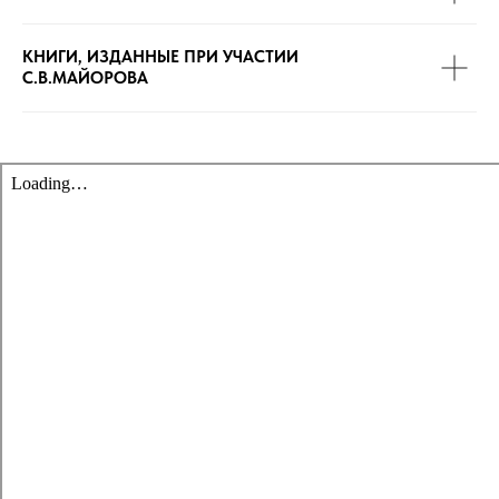
КНИГИ, ИЗДАННЫЕ ПРИ УЧАСТИИ
С.В.МАЙОРОВА