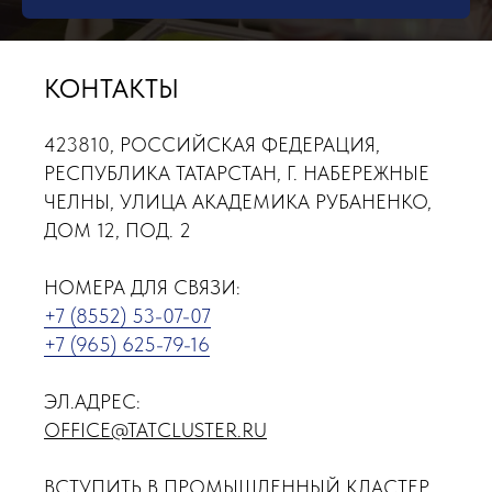
КОНТАКТЫ
423810, РОССИЙСКАЯ ФЕДЕРАЦИЯ,
РЕСПУБЛИКА ТАТАРСТАН, Г. НАБЕРЕЖНЫЕ
ЧЕЛНЫ, УЛИЦА АКАДЕМИКА РУБАНЕНКО,
ДОМ 12, ПОД. 2
НОМЕРА ДЛЯ СВЯЗИ:
+7 (8552) 53-07-07
+7 (965) 625-79-16
ЭЛ.АДРЕС:
OFFICE@TATCLUSTER.RU
ВСТУПИТЬ В ПРОМЫШЛЕННЫЙ КЛАСТЕР