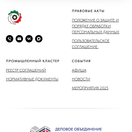
ПРАВОВЫЕ АКТЫ
ПОЛОЖЕНИЕ О ЗАЩИТЕ И
ПОРЯДКЕ ОБРАБОТКИ
ПЕРСОНАЛЬНЫХ ДАННЫХ
ПОЛЬЗОВАТЕЛЬСКОЕ
СОГЛАШЕНИЕ.
ПРОМЫШЛЕННЫЙ КЛАСТЕР
СОБЫТИЯ
РЕЕСТР СОГЛАШЕНИЙ
АФИША
НОРМАТИВНЫЕ ДОКУМЕНТЫ
НОВОСТИ
МЕРОПРИЯТИЯ 2025