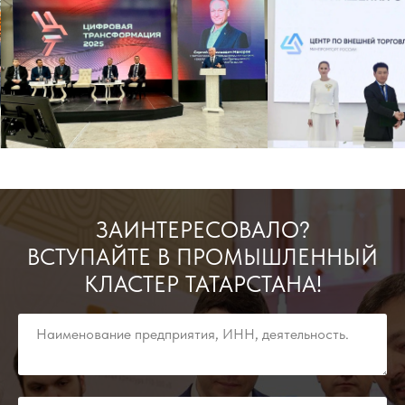
ЗАИНТЕРЕСОВАЛО?
ВСТУПАЙТЕ В ПРОМЫШЛЕННЫЙ
КЛАСТЕР ТАТАРСТАНА!