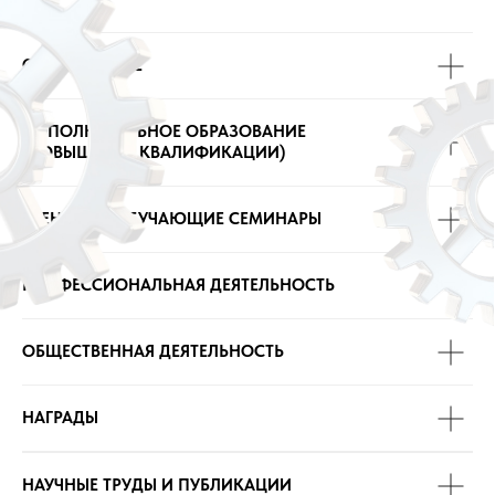
ОБРАЗОВАНИЕ
ДОПОЛНИТЕЛЬНОЕ ОБРАЗОВАНИЕ
(ПОВЫШЕНИЕ КВАЛИФИКАЦИИ)
ТРЕНИНГИ, ОБУЧАЮЩИЕ СЕМИНАРЫ
ПРОФЕССИОНАЛЬНАЯ ДЕЯТЕЛЬНОСТЬ
ОБЩЕСТВЕННАЯ ДЕЯТЕЛЬНОСТЬ
НАГРАДЫ
НАУЧНЫЕ ТРУДЫ И ПУБЛИКАЦИИ