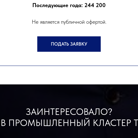
Последующие года: 244 200
Не является публичной офертой.
ПОДАТЬ ЗАЯВКУ
ЗАИНТЕРЕСОВАЛО?
 В ПРОМЫШЛЕННЫЙ КЛАСТЕР Т