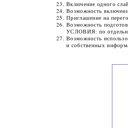
Включение одного сла
Возможность включени
Приглашение на перег
Возможность подготовк
УСЛОВИЯ: по отдельн
Возможность использо
и собственных информ