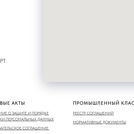
РТ:
ВЫЕ АКТЫ
ПРОМЫШЛЕННЫЙ КЛАС
ИЕ О ЗАЩИТЕ И ПОРЯДКЕ
РЕЕСТР СОГЛАШЕНИЙ
ТКИ ПЕРСОНАЛЬНЫХ ДАННЫХ
НОРМАТИВНЫЕ ДОКУМЕНТЫ
АТЕЛЬСКОЕ СОГЛАШЕНИЕ.