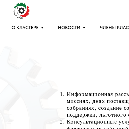
О КЛАСТЕРЕ
НОВОСТИ
ЧЛЕНЫ КЛАС
Информационная рассыл
миссиях, днях поставщ
собраниях, создание с
поддержки, льготного 
Консультационные усл
федеральных субсидий