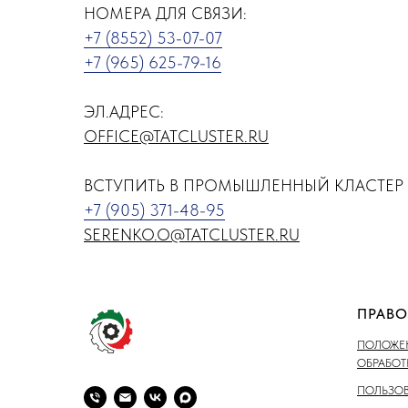
НОМЕРА ДЛЯ СВЯЗИ:
+7 (8552) 53-07-07
+7 (965) 625-79-16
ЭЛ.АДРЕС:
OFFICE@TATCLUSTER.RU
ВСТУПИТЬ В ПРОМЫШЛЕННЫЙ КЛАСТЕР 
+7 (905) 371-48-95
SERENKO.O@TATCLUSTER.RU
ПРАВО
ПОЛОЖЕН
ОБРАБО
ПОЛЬЗОВ