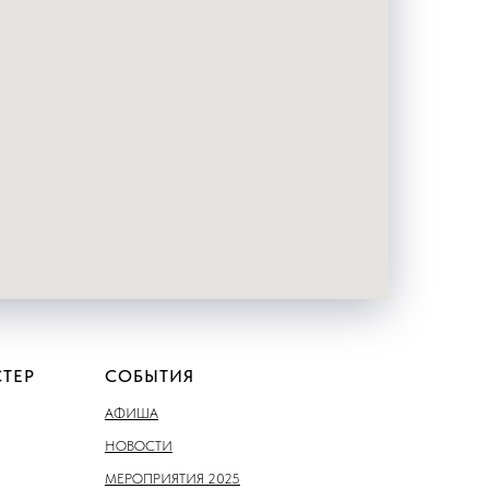
ТЕР
СОБЫТИЯ
АФИША
НОВОСТИ
МЕРОПРИЯТИЯ 2025