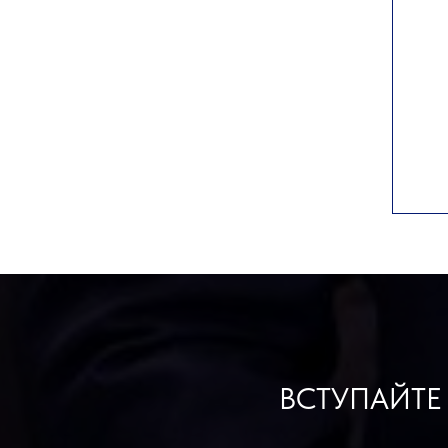
ВСТУПАЙТЕ