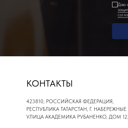
Даю с
защит
согл
КОНТАКТЫ
423810, РОССИЙСКАЯ ФЕДЕРАЦИЯ,
РЕСПУБЛИКА ТАТАРСТАН, Г. НАБЕРЕЖНЫЕ
УЛИЦА АКАДЕМИКА РУБАНЕНКО, ДОМ 12,