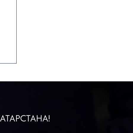
АТАРСТАНА!