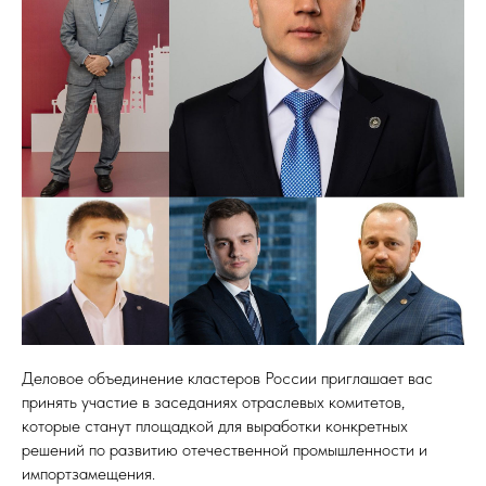
Деловое объединение кластеров России приглашает вас
принять участие в заседаниях отраслевых комитетов,
которые станут площадкой для выработки конкретных
решений по развитию отечественной промышленности и
импортзамещения.