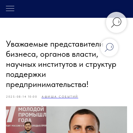
Уважаемые представители
бизнеса, органов власти,
научных институтов и структур
поддержки
предпринимательства!
2025-08-14 10:00
АФИША СОБЫТИЙ