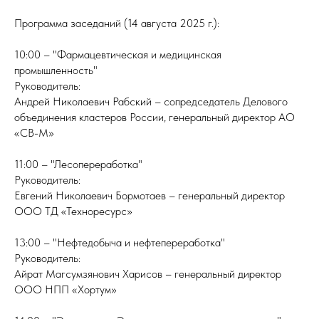
Программа заседаний (14 августа 2025 г.):
10:00 – "Фармацевтическая и медицинская
промышленность"
Руководитель:
Андрей Николаевич Рабский – сопредседатель Делового
объединения кластеров России, генеральный директор АО
«СВ-М»
11:00 – "Лесопереработка"
Руководитель:
Евгений Николаевич Бормотаев – генеральный директор
ООО ТД «Техноресурс»
13:00 – "Нефтедобыча и нефтепереработка"
Руководитель:
Айрат Магсумзянович Харисов – генеральный директор
ООО НПП «Хортум»