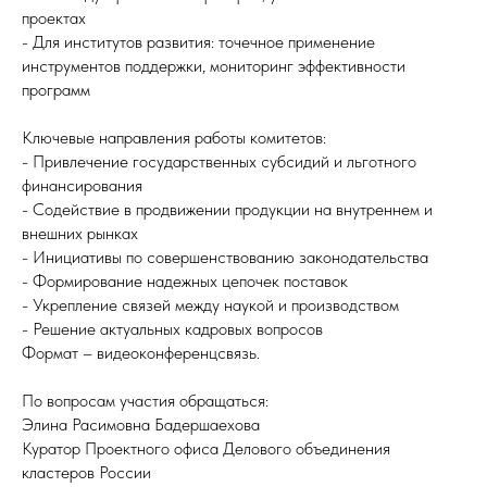
проектах
- Для институтов развития: точечное применение
инструментов поддержки, мониторинг эффективности
программ
Ключевые направления работы комитетов:
- Привлечение государственных субсидий и льготного
финансирования
- Содействие в продвижении продукции на внутреннем и
внешних рынках
- Инициативы по совершенствованию законодательства
- Формирование надежных цепочек поставок
- Укрепление связей между наукой и производством
- Решение актуальных кадровых вопросов
Формат – видеоконференцсвязь.
По вопросам участия обращаться:
Элина Расимовна Бадершаехова
Куратор Проектного офиса Делового объединения
кластеров России