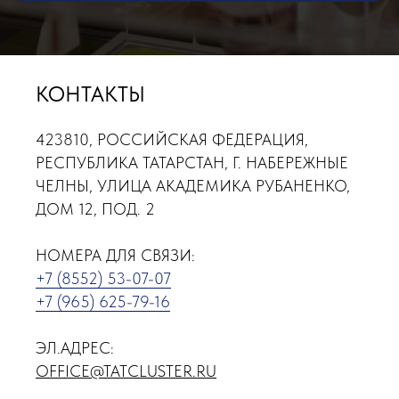
КОНТАКТЫ
423810, РОССИЙСКАЯ ФЕДЕРАЦИЯ,
РЕСПУБЛИКА ТАТАРСТАН, Г. НАБЕРЕЖНЫЕ
ЧЕЛНЫ, УЛИЦА АКАДЕМИКА РУБАНЕНКО,
ДОМ 12, ПОД. 2
НОМЕРА ДЛЯ СВЯЗИ:
+7 (8552) 53-07-07
+7 (965) 625-79-16
ЭЛ.АДРЕС:
OFFICE@TATCLUSTER.RU