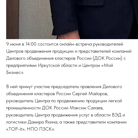
9 июня в 14:00 состоится онлайн-встреча руководителей
Центров продвижения продукции и представителей компаний
Делового объединения кластеров России (ДОК России) с
предприятиями Иркутской области и Центром «Мой
Бизнес».
В ней примут участие председатель правления Делового
объединения кластеров России Сергей Майоров,
руководитель Центра по продвижению продукции легкой
промышленности ДОК России Максим Салаев,
руководитель Центра продвижения услуг в области ВЭД и
логистики Дамира Яхина, а также представители компании
«TOP-it», НПО ПЗСК».