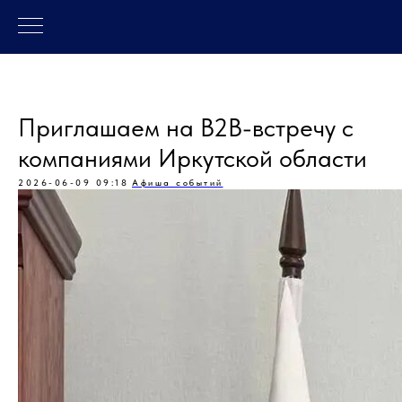
Приглашаем на B2B-встречу с
компаниями Иркутской области
2026-06-09 09:18
Афиша событий