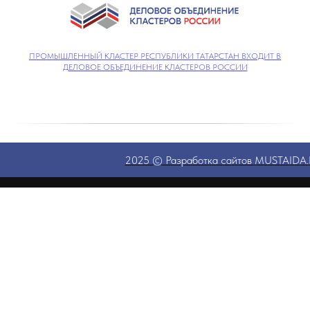
ПРОМЫШЛЕННЫЙ КЛАСТЕР РЕСПУБЛИКИ ТАТАРСТАН ВХОДИТ В
ДЕЛОВОЕ ОБЪЕДИНЕНИЕ КЛАСТЕРОВ РОССИИ
2025 © Разработка сайтов MUSTAID