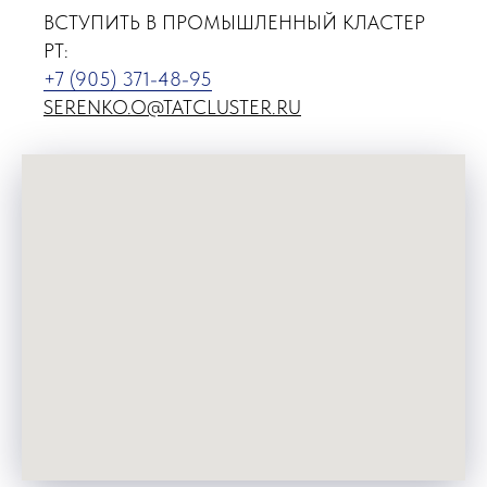
ВСТУПИТЬ В ПРОМЫШЛЕННЫЙ КЛАСТЕР
РТ:
+7 (905) 371-48-95
SERENKO.O@TATCLUSTER.RU