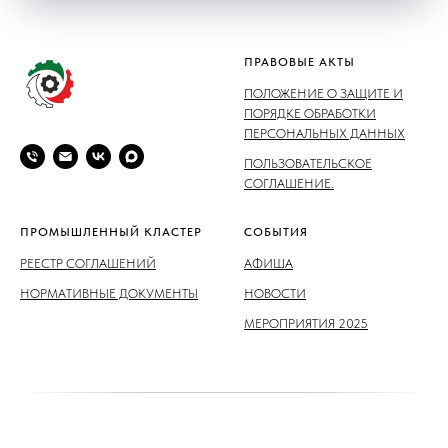
ПРАВОВЫЕ АКТЫ
ПОЛОЖЕНИЕ О ЗАЩИТЕ И
ПОРЯДКЕ ОБРАБОТКИ
ПЕРСОНАЛЬНЫХ ДАННЫХ
ПОЛЬЗОВАТЕЛЬСКОЕ
СОГЛАШЕНИЕ.
ПРОМЫШЛЕННЫЙ КЛАСТЕР
СОБЫТИЯ
РЕЕСТР СОГЛАШЕНИЙ
АФИША
НОРМАТИВНЫЕ ДОКУМЕНТЫ
НОВОСТИ
МЕРОПРИЯТИЯ 2025