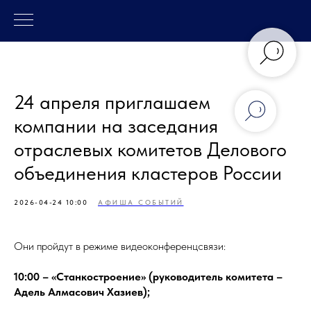
24 апреля приглашаем
компании на заседания
отраслевых комитетов Делового
объединения кластеров России
2026-04-24 10:00
АФИША СОБЫТИЙ
Они пройдут в режиме видеоконференцсвязи:
10:00 – «Станкостроение» (руководитель комитета –
Адель Алмасович Хазиев);