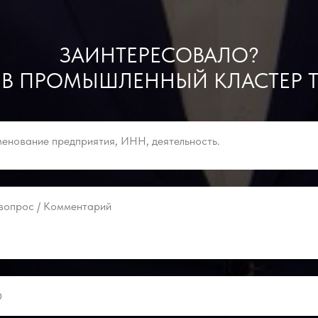
ЗАИНТЕРЕСОВАЛО?
 В ПРОМЫШЛЕННЫЙ КЛАСТЕР Т