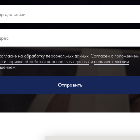
огласие на обработку персональных данных. Согласен с
положением
е и порядке обработки персональных данных
и
пользовательским
ашением
.
Отправить