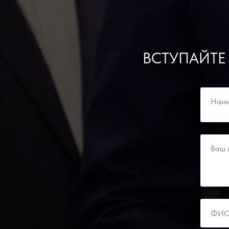
ВСТУПАЙТЕ