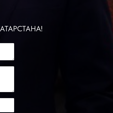
АТАРСТАНА!