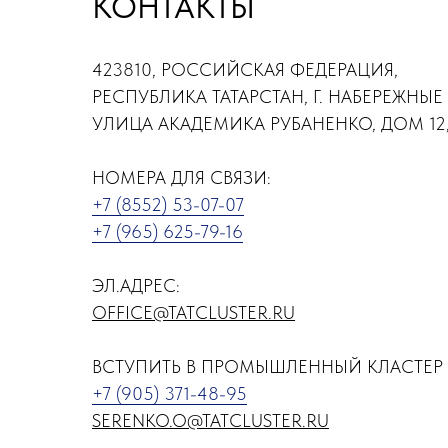
КОНТАКТЫ
423810, РОССИЙСКАЯ ФЕДЕРАЦИЯ,
РЕСПУБЛИКА ТАТАРСТАН, Г. НАБЕРЕЖНЫЕ
УЛИЦА АКАДЕМИКА РУБАНЕНКО, ДОМ 12,
НОМЕРА ДЛЯ СВЯЗИ:
+7 (8552) 53-07-07
+7 (965) 625-79-16
ЭЛ.АДРЕС:
OFFICE@TATCLUSTER.RU
ВСТУПИТЬ В ПРОМЫШЛЕННЫЙ КЛАСТЕР 
+7 (905) 371-48-95
SERENKO.O@TATCLUSTER.RU