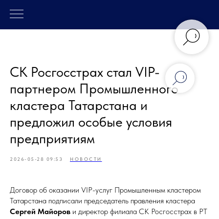
СК Росгосстрах стал VIP-
партнером Промышленного
кластера Татарстана и
предложил особые условия
предприятиям
2026-05-28 09:53
НОВОСТИ
Договор об оказании VIP-услуг Промышленным кластером
Татарстана подписали председатель правления кластера
Сергей Майоров
и директор филиала СК Росгосстрах в РТ