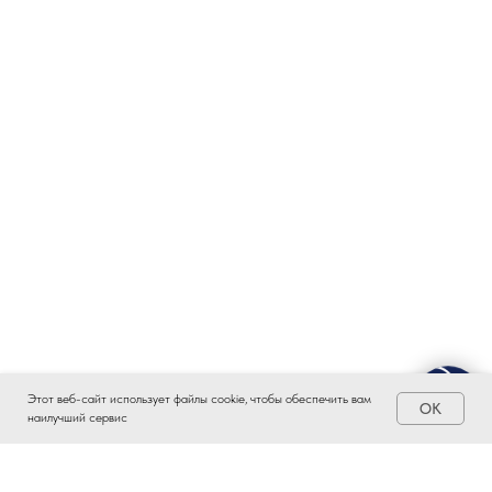
Этот веб-сайт использует файлы cookie, чтобы обеспечить вам
OK
наилучший сервис