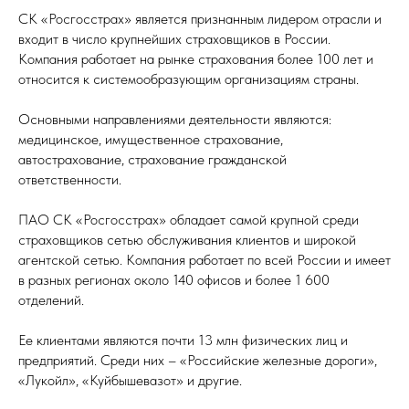
СК «Росгосстрах» является признанным лидером отрасли и
входит в число крупнейших страховщиков в России.
Компания работает на рынке страхования более 100 лет и
относится к системообразующим организациям страны.
Основными направлениями деятельности являются:
медицинское, имущественное страхование,
автострахование, страхование гражданской
ответственности.
ПАО СК «Росгосстрах» обладает самой крупной среди
страховщиков сетью обслуживания клиентов и широкой
агентской сетью. Компания работает по всей России и имеет
в разных регионах около 140 офисов и более 1 600
отделений.
Ее клиентами являются почти 13 млн физических лиц и
предприятий. Среди них – «Российские железные дороги»,
«Лукойл», «Куйбышевазот» и другие.