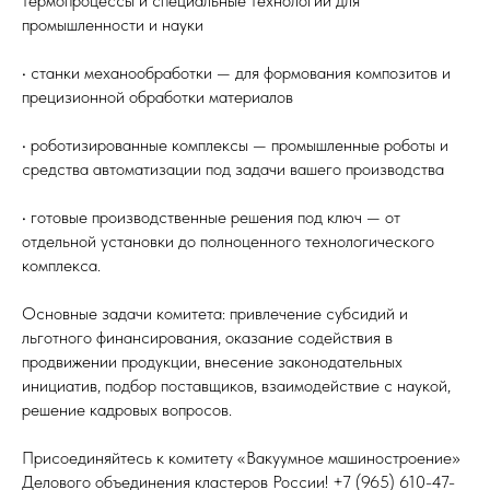
термопроцессы и специальные технологии для
промышленности и науки
• станки механообработки — для формования композитов и
прецизионной обработки материалов
• роботизированные комплексы — промышленные роботы и
средства автоматизации под задачи вашего производства
• готовые производственные решения под ключ — от
отдельной установки до полноценного технологического
комплекса.
Основные задачи комитета: привлечение субсидий и
льготного финансирования, оказание содействия в
продвижении продукции, внесение законодательных
инициатив, подбор поставщиков, взаимодействие с наукой,
решение кадровых вопросов.
Присоединяйтесь к комитету «Вакуумное машиностроение»
Делового объединения кластеров России! +7 (965) 610-47-