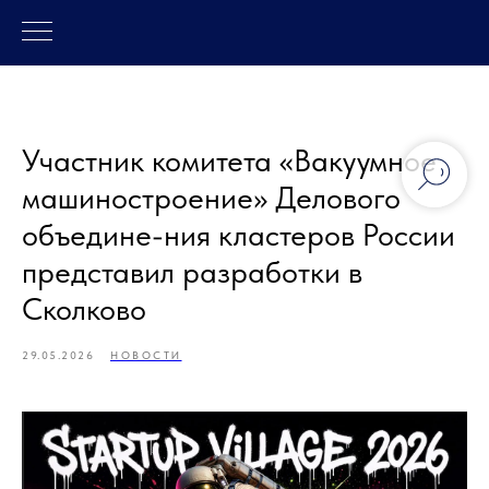
Участник комитета «Вакуумное
машиностроение» Делового
объедине-ния кластеров России
представил разработки в
Сколково
29.05.2026
НОВОСТИ