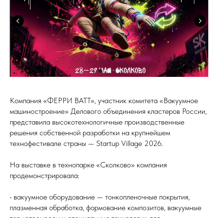
Компания «ФЕРРИ ВАТТ», участник комитета «Вакуумное
машиностроение» Делового объединения кластеров России,
представила высокотехнологичные производственные
решения собственной разработки на крупнейшем
технофестивале страны — Startup Village 2026.
На выставке в технопарке «Сколково» компания
продемонстрировала:
• вакуумное оборудование — тонкопленочные покрытия,
плазменная обработка, формование композитов, вакуумные