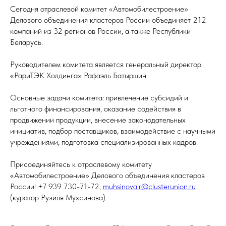
Сегодня отраслевой комитет «Автомобилестроение»
Делового объединения кластеров России объединяет 212
компаний из 32 регионов России, а также Республики
Беларусь.
Руководителем комитета является генеральный директор
«РариТЭК Холдинга» Рафаэль Батыршин.
Основные задачи комитета: привлечение субсидий и
льготного финансирования, оказание содействия в
продвижении продукции, внесение законодательных
инициатив, подбор поставщиков, взаимодействие с научными
учреждениями, подготовка специализированных кадров.
Присоединяйтесь к отраслевому комитету
«Автомобилестроение» Делового объединения кластеров
России! +7 939 730-71-72,
muhsinova.r@clusterunion.ru
(куратор Рузиля Мухсинова).