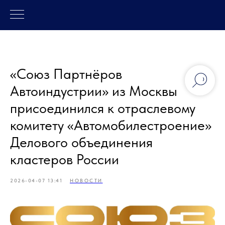
«Союз Партнёров
Автоиндустрии» из Москвы
присоединился к отраслевому
комитету «Автомобилестроение»
Делового объединения
кластеров России
2026-04-07 13:41
НОВОСТИ