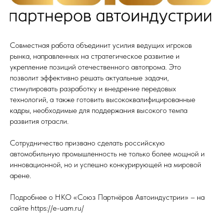
Совместная работа объединит усилия ведущих игроков
рынка, направленных на стратегическое развитие и
укрепление позиций отечественного автопрома. Это
позволит эффективно решать актуальные задачи,
стимулировать разработку и внедрение передовых
технологий, а также готовить высококвалифицированные
кадры, необходимые для поддержания высокого темпа
развития отрасли.
Сотрудничество призвано сделать российскую
автомобильную промышленность не только более мощной и
инновационной, но и успешно конкурирующей на мировой
арене.
Подробнее о НКО «Союз Партнёров Автоиндустрии» – на
сайте https://e-uam.ru/