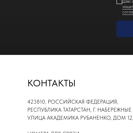
Даю с
защит
согл
КОНТАКТЫ
423810, РОССИЙСКАЯ ФЕДЕРАЦИЯ,
РЕСПУБЛИКА ТАТАРСТАН, Г. НАБЕРЕЖНЫЕ
УЛИЦА АКАДЕМИКА РУБАНЕНКО, ДОМ 12,