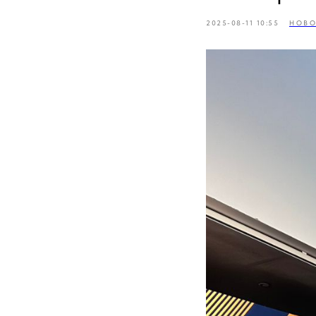
2025-08-11 10:55
НОВО