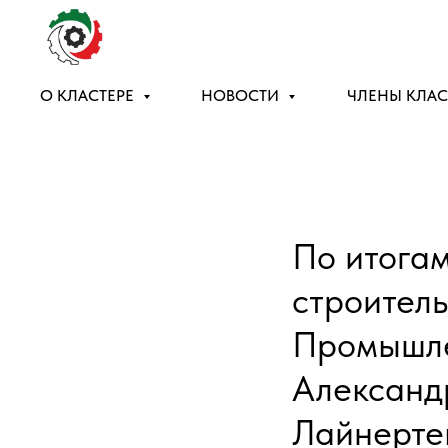
О КЛАСТЕРЕ
НОВОСТИ
ЧЛЕНЫ КЛАС
По итога
строитель
Промышле
Александ
Лайнерте