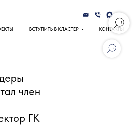
ОЕКТЫ
ВСТУПИТЬ В КЛАСТЕР
КОНТАКТЫ
идеры
тал член
ектор ГК