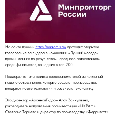
На сайте премии
https://mprom.site/
проходит открытое
голосование за лидера в номинации «Лучший молодой
промышленник по результатам народного голосования»
среди финалистов, вошедших в топ-200.
Поддержите талантливых предпринимателей из компаний
нашего объединения, которые создают производства,
внедряют новые технологии и развивают экономику!
Это директор «АрсеналГидро» Алсу Зайнуллина,
руководитель направления госинвестиций «ИКРАН»
Светлана Торцева и директор по производству «Ферриватт»