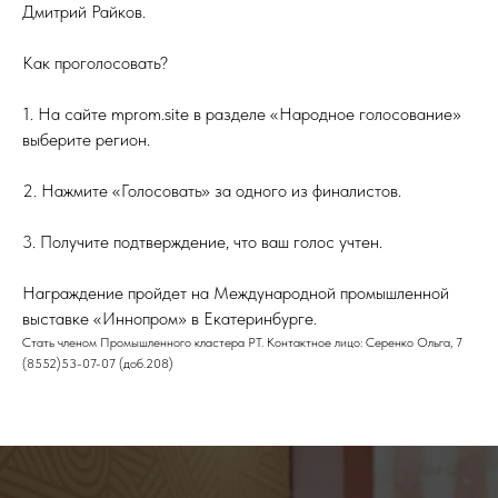
Дмитрий Райков.
Как проголосовать?
1. На сайте mprom.site в разделе «Народное голосование»
выберите регион.
2. Нажмите «Голосовать» за одного из финалистов.
3. Получите подтверждение, что ваш голос учтен.
Награждение пройдет на Международной промышленной
выставке «Иннопром» в Екатеринбурге.
Стать членом Промышленного кластера РТ. Контактное лицо: Серенко Ольга, 7
(8552)53-07-07 (доб.208)