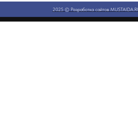
2025 © Разработка сайтов MUSTAIDA