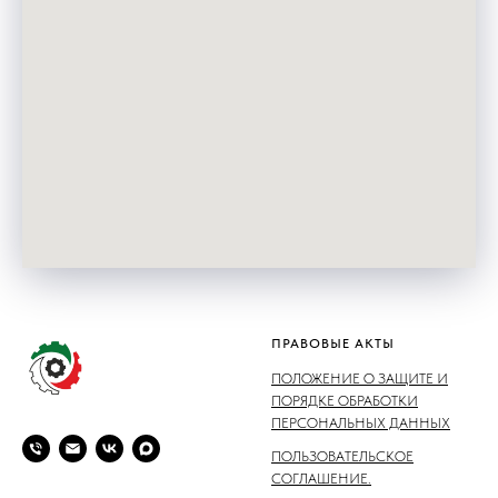
ПРАВОВЫЕ АКТЫ
ПОЛОЖЕНИЕ О ЗАЩИТЕ И
ПОРЯДКЕ ОБРАБОТКИ
ПЕРСОНАЛЬНЫХ ДАННЫХ
ПОЛЬЗОВАТЕЛЬСКОЕ
СОГЛАШЕНИЕ.