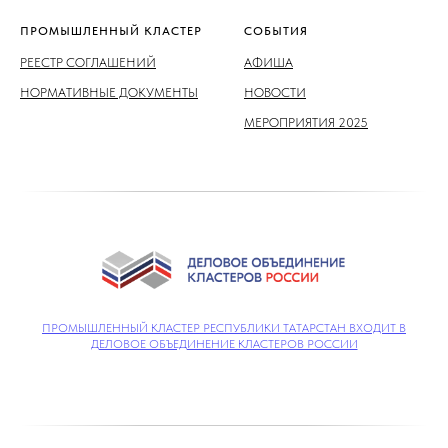
ПРОМЫШЛЕННЫЙ КЛАСТЕР
СОБЫТИЯ
РЕЕСТР СОГЛАШЕНИЙ
АФИША
НОРМАТИВНЫЕ ДОКУМЕНТЫ
НОВОСТИ
МЕРОПРИЯТИЯ 2025
ПРОМЫШЛЕННЫЙ КЛАСТЕР РЕСПУБЛИКИ ТАТАРСТАН ВХОДИТ В
ДЕЛОВОЕ ОБЪЕДИНЕНИЕ КЛАСТЕРОВ РОССИИ