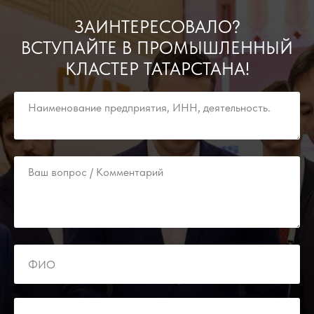
ЗАИНТЕРЕСОВАЛО?
ВСТУПАЙТЕ В ПРОМЫШЛЕННЫЙ
КЛАСТЕР ТАТАРСТАНА!