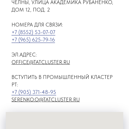
ЧЕЛНЫ, УЛИЦА АКАДЕМИКА РУБАНЕНКО,
ДОМ 12, ПОД. 2
НОМЕРА ДЛЯ СВЯЗИ:
+7 (8552) 53-07-07
+7 (965) 625-79-16
ЭЛ.АДРЕС:
OFFICE@TATCLUSTER.RU
ВСТУПИТЬ В ПРОМЫШЛЕННЫЙ КЛАСТЕР
РТ:
+7 (905) 371-48-95
SERENKO.O@TATCLUSTER.RU