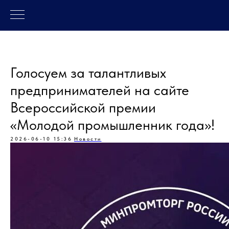
Голосуем за талантливых
предпринимателей на сайте
Всероссийской премии
«Молодой промышленник года»!
2026-06-10 15:36
Новости