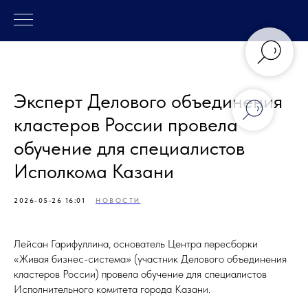
Эксперт Делового объединения
кластеров России провела
обучение для специалистов
Исполкома Казани
2026-05-26 16:01
НОВОСТИ
Лейсан Гарифуллина, основатель Центра пересборки
«Живая бизнес-система» (участник Делового объединения
кластеров России) провела обучение для специалистов
Исполнительного комитета города Казани.