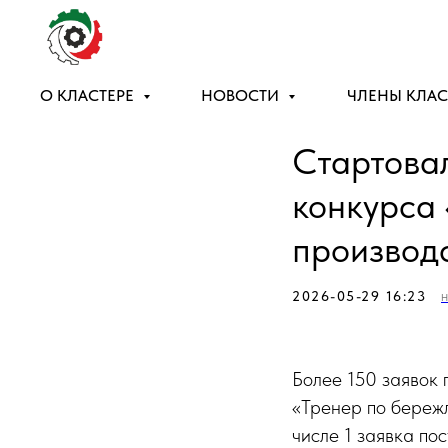
О КЛАСТЕРЕ
НОВОСТИ
ЧЛЕНЫ КЛАС
Стартова
конкурса
производ
2026-05-29 16:23
Более 150 заявок
«Тренер по береж
числе 1 заявка по