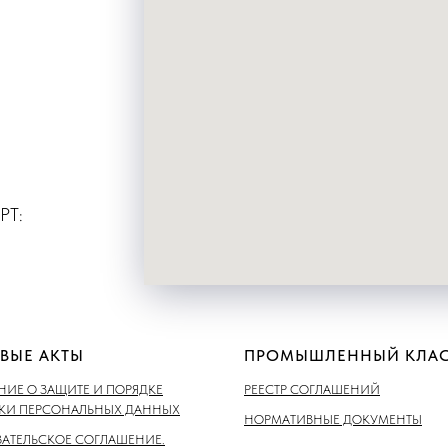
РТ:
ВЫЕ АКТЫ
ПРОМЫШЛЕННЫЙ КЛАС
ИЕ О ЗАЩИТЕ И ПОРЯДКЕ
РЕЕСТР СОГЛАШЕНИЙ
ТКИ ПЕРСОНАЛЬНЫХ ДАННЫХ
НОРМАТИВНЫЕ ДОКУМЕНТЫ
АТЕЛЬСКОЕ СОГЛАШЕНИЕ.