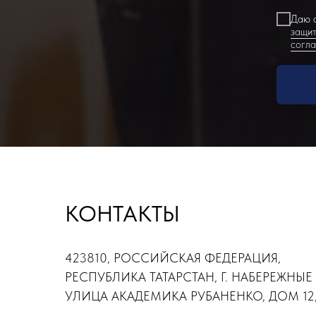
Даю с
защит
согл
КОНТАКТЫ
423810, РОССИЙСКАЯ ФЕДЕРАЦИЯ,
РЕСПУБЛИКА ТАТАРСТАН, Г. НАБЕРЕЖНЫЕ
УЛИЦА АКАДЕМИКА РУБАНЕНКО, ДОМ 12,