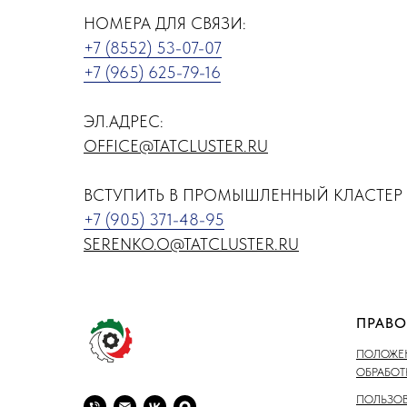
НОМЕРА ДЛЯ СВЯЗИ:
+7 (8552) 53-07-07
+7 (965) 625-79-16
ЭЛ.АДРЕС:
OFFICE@TATCLUSTER.RU
ВСТУПИТЬ В ПРОМЫШЛЕННЫЙ КЛАСТЕР 
+7 (905) 371-48-95
SERENKO.O@TATCLUSTER.RU
ПРАВО
ПОЛОЖЕН
ОБРАБО
ПОЛЬЗОВ