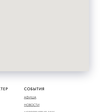
ТЕР
СОБЫТИЯ
АФИША
НОВОСТИ