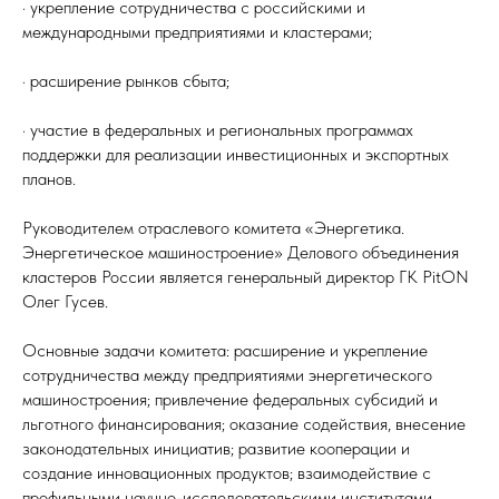
· укрепление сотрудничества с российскими и
международными предприятиями и кластерами;
· расширение рынков сбыта;
· участие в федеральных и региональных программах
поддержки для реализации инвестиционных и экспортных
планов.
Руководителем отраслевого комитета «Энергетика.
Энергетическое машиностроение» Делового объединения
кластеров России является генеральный директор ГК PitON
Олег Гусев.
Основные задачи комитета: расширение и укрепление
сотрудничества между предприятиями энергетического
машиностроения; привлечение федеральных субсидий и
льготного финансирования; оказание содействия, внесение
законодательных инициатив; развитие кооперации и
создание инновационных продуктов; взаимодействие с
профильными научно-исследовательскими институтами,