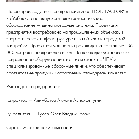
Новое производственное предприятие «PITON FACTORY»
из Узбекистана выпускает электротехническое
оборудование — шинопроводные системы. Продукция
предприятия востребована на промышленных объектах, в
энергетической инфраструктуре и на объектах городской
застройки. Проектная мощность производства составляет 36
000 метров шинопроводов в год. На площадке установлено
современное оборудование, включая станки с ЧПУ и
специализированные сборочные линии, что обеспечивает
соответствие продукции отраслевым стандартам качества.
Руководство предприятия:
· директор — Алимбетов Акмаль Азимжон угли;
· учредитель — Гусев Олег Владимирович.
Стратегические цели компании: