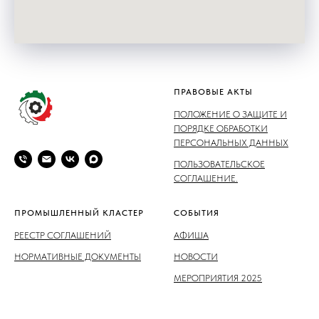
ПРАВОВЫЕ АКТЫ
ПОЛОЖЕНИЕ О ЗАЩИТЕ И
ПОРЯДКЕ ОБРАБОТКИ
ПЕРСОНАЛЬНЫХ ДАННЫХ
ПОЛЬЗОВАТЕЛЬСКОЕ
СОГЛАШЕНИЕ.
ПРОМЫШЛЕННЫЙ КЛАСТЕР
СОБЫТИЯ
РЕЕСТР СОГЛАШЕНИЙ
АФИША
НОРМАТИВНЫЕ ДОКУМЕНТЫ
НОВОСТИ
МЕРОПРИЯТИЯ 2025