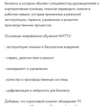
бизнеса, в котором обучают специалистов, руководителей и
корпоративные команды, помогая переводить знания в
рабочие навыки, которые применимы в реальной
эксплуатации, сервисе, управлении и развитии
производственных процессов.
Основные направления обучения МИТТУ:
• эксплуатация техники и безопасное вождение
• сервис, диагностика и ремонт
• менеджмент и управление
• качество и производственные системы
• цифровизация и нейросети для бизнеса
Добавим, что отраслевой комитет объединяет 91