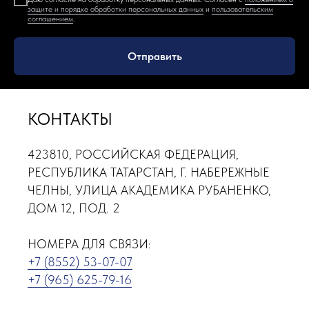
защите и порядке обработки персональных данных
и
пользовательским
соглашением
.
Отправить
КОНТАКТЫ
423810, РОССИЙСКАЯ ФЕДЕРАЦИЯ,
РЕСПУБЛИКА ТАТАРСТАН, Г. НАБЕРЕЖНЫЕ
ЧЕЛНЫ, УЛИЦА АКАДЕМИКА РУБАНЕНКО,
ДОМ 12, ПОД. 2
НОМЕРА ДЛЯ СВЯЗИ:
+7 (8552) 53-07-07
+7 (965) 625-79-16