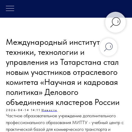
Международный институт
техники, технологии и
управления из Татарстана стал
новым участников отраслевого
комитета «Научная и кадровая
политика» Делового
объединения кластеров России
2026-04-14 14:11
Новости
Частное образовательное учреждение дополнительного
профессионального образования МИТТУ - учебный центр с
практической базой для коммерческого транспорта и