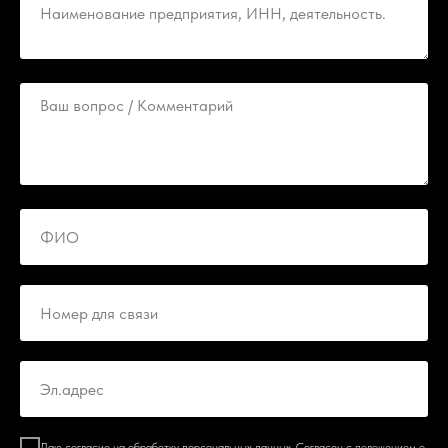
Даю согласие на обработку персональных данных. Согласен с
положением о