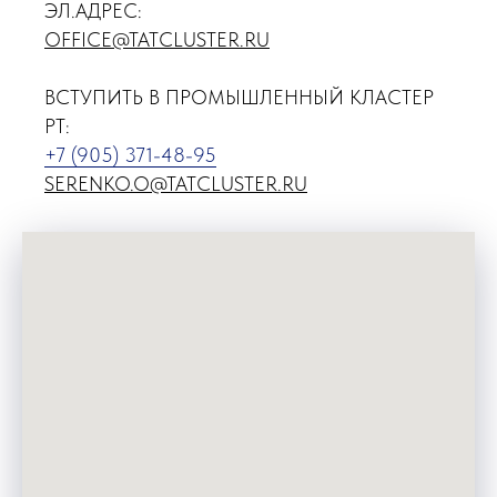
ЭЛ.АДРЕС:
OFFICE@TATCLUSTER.RU
ВСТУПИТЬ В ПРОМЫШЛЕННЫЙ КЛАСТЕР
РТ:
+7 (905) 371-48-95
SERENKO.O@TATCLUSTER.RU