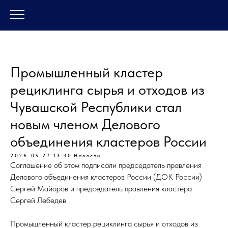
Промышленный кластер
рециклинга сырья и отходов из
Чувашской Республики стал
новым членом Делового
объединения кластеров России
2026-05-27 13:30
Новости
Соглашение об этом подписали председатель правления
Делового объединения кластеров России (ДОК России)
Сергей Майоров и председатель правления кластера
Сергей Лебедев.
Промышленный кластер рециклинга сырья и отходов из