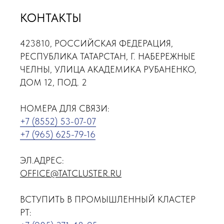
КОНТАКТЫ
423810, РОССИЙСКАЯ ФЕДЕРАЦИЯ,
РЕСПУБЛИКА ТАТАРСТАН, Г. НАБЕРЕЖНЫЕ
ЧЕЛНЫ, УЛИЦА АКАДЕМИКА РУБАНЕНКО,
ДОМ 12, ПОД. 2
НОМЕРА ДЛЯ СВЯЗИ:
+7 (8552) 53-07-07
+7 (965) 625-79-16
ЭЛ.АДРЕС:
OFFICE@TATCLUSTER.RU
ВСТУПИТЬ В ПРОМЫШЛЕННЫЙ КЛАСТЕР
РТ: