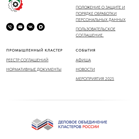
ПОЛОЖЕНИЕ О ЗАЩИТЕ И
ПОРЯДКЕ ОБРАБОТКИ
ПЕРСОНАЛЬНЫХ ДАННЫХ
ПОЛЬЗОВАТЕЛЬСКОЕ
СОГЛАШЕНИЕ.
ПРОМЫШЛЕННЫЙ КЛАСТЕР
СОБЫТИЯ
РЕЕСТР СОГЛАШЕНИЙ
АФИША
НОРМАТИВНЫЕ ДОКУМЕНТЫ
НОВОСТИ
МЕРОПРИЯТИЯ 2025