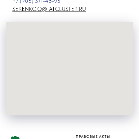
+7 (905) 371-48-95
SERENKO.O@TATCLUSTER.RU
ПРАВОВЫЕ АКТЫ