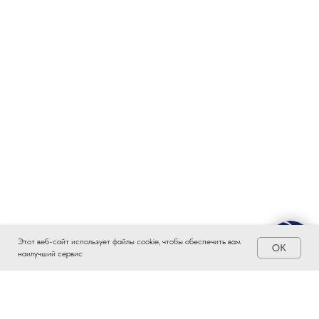
Этот веб-сайт использует файлы cookie, чтобы обеспечить вам
OK
наилучший сервис