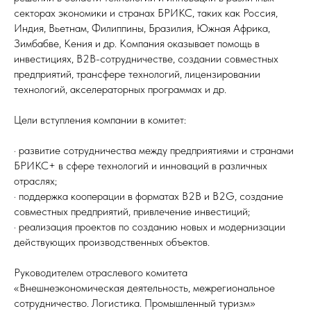
секторах экономики и странах БРИКС, таких как Россия,
Индия, Вьетнам, Филиппины, Бразилия, Южная Африка,
Зимбабве, Кения и др. Компания оказывает помощь в
инвестициях, B2B-сотрудничестве, создании совместных
предприятий, трансфере технологий, лицензировании
технологий, акселераторных программах и др.
Цели вступления компании в комитет:
· развитие сотрудничества между предприятиями и странами
БРИКС+ в сфере технологий и инноваций в различных
отраслях;
· поддержка кооперации в форматах B2B и B2G, создание
совместных предприятий, привлечение инвестиций;
· реализация проектов по созданию новых и модернизации
действующих производственных объектов.
Руководителем отраслевого комитета
«Внешнеэкономическая деятельность, межрегиональное
сотрудничество. Логистика. Промышленный туризм»