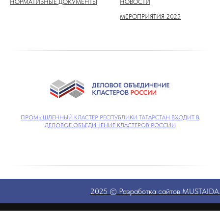
НОРМАТИВНЫЕ ДОКУМЕНТЫ
НОВОСТИ
МЕРОПРИЯТИЯ 2025
ПРОМЫШЛЕННЫЙ КЛАСТЕР РЕСПУБЛИКИ ТАТАРСТАН ВХОДИТ В
ДЕЛОВОЕ ОБЪЕДИНЕНИЕ КЛАСТЕРОВ РОССИИ
2025 © Разработка сайтов MUSTAID