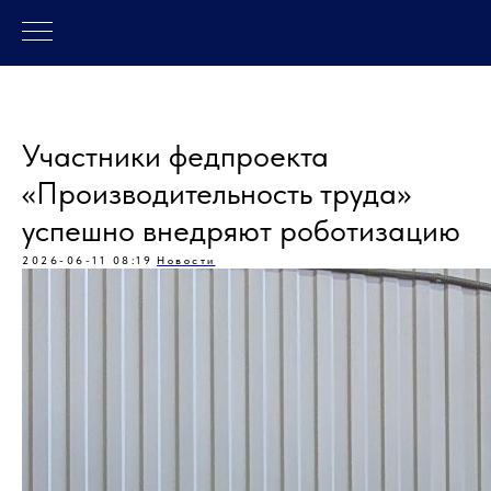
Участники федпроекта
«Производительность труда»
успешно внедряют роботизацию
2026-06-11 08:19
Новости