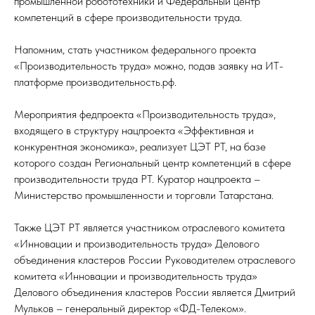
промышленной робототехники и Федеральный центр
компетенций в сфере производительности труда.
Напомним, стать участником федерального проекта
«Производительность труда» можно, подав заявку на ИТ-
платформе производительность.рф.
Мероприятия федпроекта «Производительность труда»,
входящего в структуру нацпроекта «Эффективная и
конкурентная экономика», реализует ЦЭТ РТ, на базе
которого создан Региональный центр компетенций в сфере
производительности труда РТ. Куратор нацпроекта –
Министерство промышленности и торговли Татарстана.
Также ЦЭТ РТ является участником отраслевого комитета
«Инновации и производительность труда» Делового
объединения кластеров России Руководителем отраслевого
комитета «Инновации и производительность труда»
Делового объединения кластеров России является Дмитрий
Мульков – генеральный директор «ФД-Телеком».