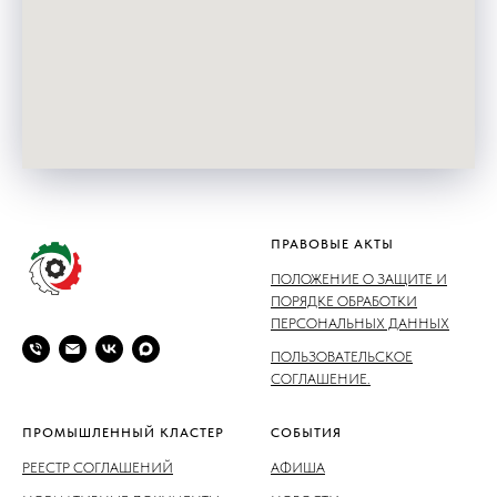
ПРАВОВЫЕ АКТЫ
ПОЛОЖЕНИЕ О ЗАЩИТЕ И
ПОРЯДКЕ ОБРАБОТКИ
ПЕРСОНАЛЬНЫХ ДАННЫХ
ПОЛЬЗОВАТЕЛЬСКОЕ
СОГЛАШЕНИЕ.
ПРОМЫШЛЕННЫЙ КЛАСТЕР
СОБЫТИЯ
РЕЕСТР СОГЛАШЕНИЙ
АФИША