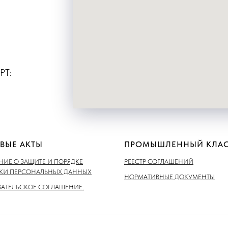
РТ:
ВЫЕ АКТЫ
ПРОМЫШЛЕННЫЙ КЛАС
ИЕ О ЗАЩИТЕ И ПОРЯДКЕ
РЕЕСТР СОГЛАШЕНИЙ
ТКИ ПЕРСОНАЛЬНЫХ ДАННЫХ
НОРМАТИВНЫЕ ДОКУМЕНТЫ
АТЕЛЬСКОЕ СОГЛАШЕНИЕ.