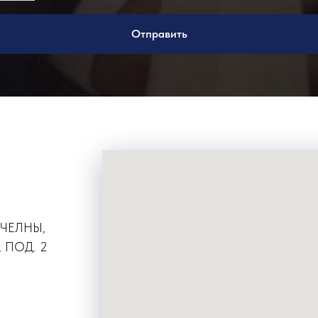
Отправить
 ЧЕЛНЫ,
 ПОД. 2