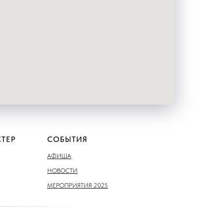
ТЕР
СОБЫТИЯ
АФИША
НОВОСТИ
МЕРОПРИЯТИЯ 2025