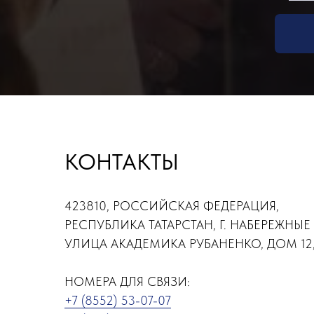
КОНТАКТЫ
423810, РОССИЙСКАЯ ФЕДЕРАЦИЯ,
РЕСПУБЛИКА ТАТАРСТАН, Г. НАБЕРЕЖНЫЕ
УЛИЦА АКАДЕМИКА РУБАНЕНКО, ДОМ 12,
НОМЕРА ДЛЯ СВЯЗИ:
+7 (8552) 53-07-07