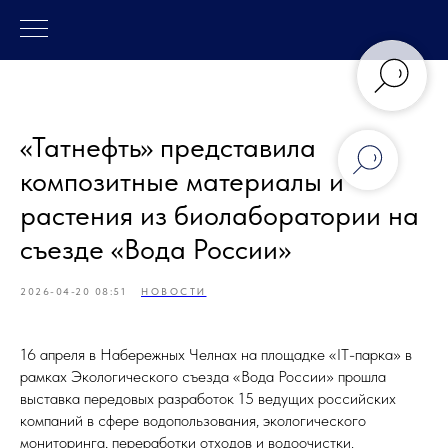
«Татнефть» представила
композитные материалы и
растения из биолаборатории на
съезде «Вода России»
2026-04-20 08:51
НОВОСТИ
16 апреля в Набережных Челнах на площадке «IT-парка» в
рамках Экологического съезда «Вода России» прошла
выставка передовых разработок 15 ведущих российских
компаний в сфере водопользования, экологического
мониторинга, переработки отходов и водоочистки.