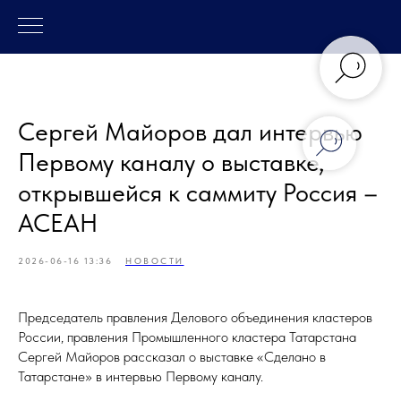
Сергей Майоров дал интервью
Первому каналу о выставке,
открывшейся к саммиту Россия –
АСЕАН
2026-06-16 13:36
НОВОСТИ
Председатель правления Делового объединения кластеров
России, правления Промышленного кластера Татарстана
Сергей Майоров рассказал о выставке «Сделано в
Татарстане» в интервью Первому каналу.