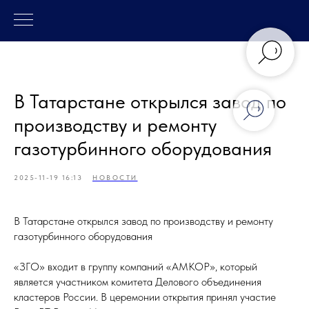
В Татарстане открылся завод по
производству и ремонту
газотурбинного оборудования
2025-11-19 16:13
НОВОСТИ
В Татарстане открылся завод по производству и ремонту
газотурбинного оборудования
«ЗГО» входит в группу компаний «АМКОР», который
является участником комитета Делового объединения
кластеров России. В церемонии открытия принял участие