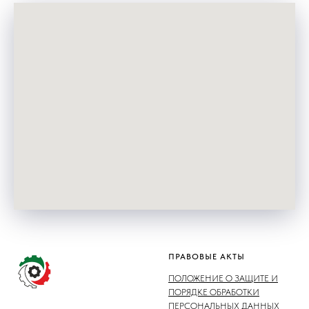
ПРАВОВЫЕ АКТЫ
ПОЛОЖЕНИЕ О ЗАЩИТЕ И
ПОРЯДКЕ ОБРАБОТКИ
ПЕРСОНАЛЬНЫХ ДАННЫХ