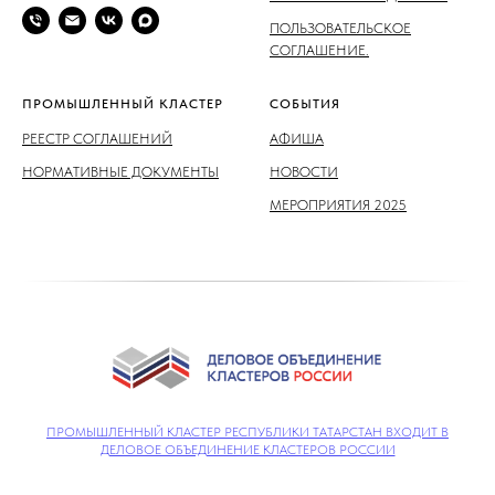
ПОЛЬЗОВАТЕЛЬСКОЕ
СОГЛАШЕНИЕ.
ПРОМЫШЛЕННЫЙ КЛАСТЕР
СОБЫТИЯ
РЕЕСТР СОГЛАШЕНИЙ
АФИША
НОРМАТИВНЫЕ ДОКУМЕНТЫ
НОВОСТИ
МЕРОПРИЯТИЯ 2025
ПРОМЫШЛЕННЫЙ КЛАСТЕР РЕСПУБЛИКИ ТАТАРСТАН ВХОДИТ В
ДЕЛОВОЕ ОБЪЕДИНЕНИЕ КЛАСТЕРОВ РОССИИ