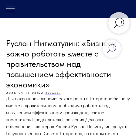
Руслан Нигматулин: «Бизнесу
важно работать вместе с
правительством над
повышением эффективности
экономики»
2026-04-16 08:52
Новости
Для сохранения экономического роста в Татарстане бизнесу
вместе с правительством необходимо работать над
повышением эффективности производств, считает
заместитель Председателя Правления Делового
объединения кластеров России Руслан Нигматулин, депутат
Государственного Совета Татарстана, по итогам отчета