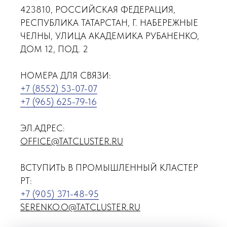
423810, РОССИЙСКАЯ ФЕДЕРАЦИЯ,
РЕСПУБЛИКА ТАТАРСТАН, Г. НАБЕРЕЖНЫЕ
ЧЕЛНЫ, УЛИЦА АКАДЕМИКА РУБАНЕНКО,
ДОМ 12, ПОД. 2
НОМЕРА ДЛЯ СВЯЗИ:
+7 (8552) 53-07-07
+7 (965) 625-79-16
ЭЛ.АДРЕС:
OFFICE@TATCLUSTER.RU
ВСТУПИТЬ В ПРОМЫШЛЕННЫЙ КЛАСТЕР
РТ:
+7 (905) 371-48-95
SERENKO.O@TATCLUSTER.RU