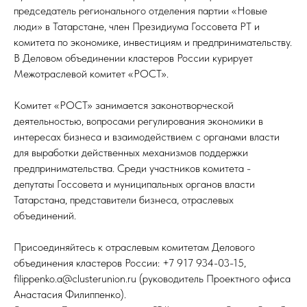
председатель регионального отделения партии «Новые
люди» в Татарстане, член Президиума Госсовета РТ и
комитета по экономике, инвестициям и предпринимательству.
В Деловом объединении кластеров России курирует
Межотраслевой комитет «РОСТ».
Комитет «РОСТ» занимается законотворческой
деятельностью, вопросами регулирования экономики в
интересах бизнеса и взаимодействием с органами власти
для выработки действенных механизмов поддержки
предпринимательства. Среди участников комитета -
депутаты Госсовета и муниципальных органов власти
Татарстана, представители бизнеса, отраслевых
объединений.
Присоединяйтесь к отраслевым комитетам Делового
объединения кластеров России: +7 917 934-03-15,
filippenko.a@clusterunion.ru (руководитель Проектного офиса
Анастасия Филиппенко).