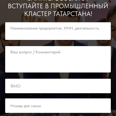
ВСТУПАЙТЕ В ПРОМЫШЛЕННЫЙ
КЛАСТЕР ТАТАРСТАНА!