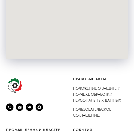
ПРАВОВЫЕ АКТЫ
ПОЛОЖЕНИЕ О ЗАЩИТЕ И
ПОРЯДКЕ ОБРАБОТКИ
ПЕРСОНАЛЬНЫХ ДАННЫХ
ПОЛЬЗОВАТЕЛЬСКОЕ
СОГЛАШЕНИЕ.
ПРОМЫШЛЕННЫЙ КЛАСТЕР
СОБЫТИЯ