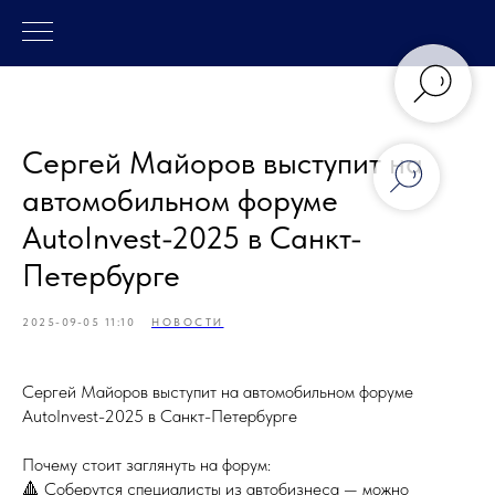
Сергей Майоров выступит на
автомобильном форуме
AutoInvest-2025 в Санкт-
Петербурге
2025-09-05 11:10
НОВОСТИ
Сергей Майоров выступит на автомобильном форуме
AutoInvest-2025 в Санкт-Петербурге
Почему стоит заглянуть на форум:
🔺 Соберутся специалисты из автобизнеса — можно