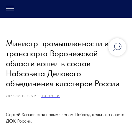
Министр промышленности и
транспорта Воронежской
области вошел в состав
Набсовета Делового
объединения кластеров России
2025-12-10 10:22
НОВОСТИ
Сергей Хлызов стал новым членом Наблюдательного совета
ДОК России.