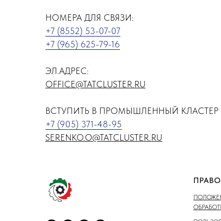
НОМЕРА ДЛЯ СВЯЗИ:
+7 (8552) 53-07-07
+7 (965) 625-79-16
ЭЛ.АДРЕС:
OFFICE@TATCLUSTER.RU
ВСТУПИТЬ В ПРОМЫШЛЕННЫЙ КЛАСТЕР 
+7 (905) 371-48-95
SERENKO.O@TATCLUSTER.RU
ПРАВО
ПОЛОЖЕН
ОБРАБО