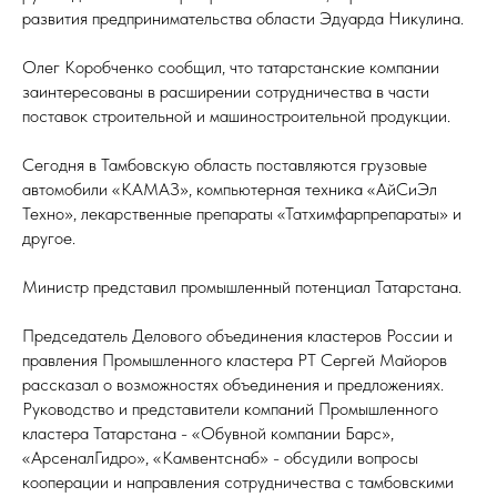
развития предпринимательства области Эдуарда Никулина.
Олег Коробченко сообщил, что татарстанские компании
заинтересованы в расширении сотрудничества в части
поставок строительной и машиностроительной продукции.
Сегодня в Тамбовскую область поставляются грузовые
автомобили «КАМАЗ», компьютерная техника «АйСиЭл
Техно», лекарственные препараты «Татхимфарпрепараты» и
другое.
Министр представил промышленный потенциал Татарстана.
Председатель Делового объединения кластеров России и
правления Промышленного кластера РТ Сергей Майоров
рассказал о возможностях объединения и предложениях.
Руководство и представители компаний Промышленного
кластера Татарстана - «Обувной компании Барс»,
«АрсеналГидро», «Камвентснаб» - обсудили вопросы
кооперации и направления сотрудничества с тамбовскими