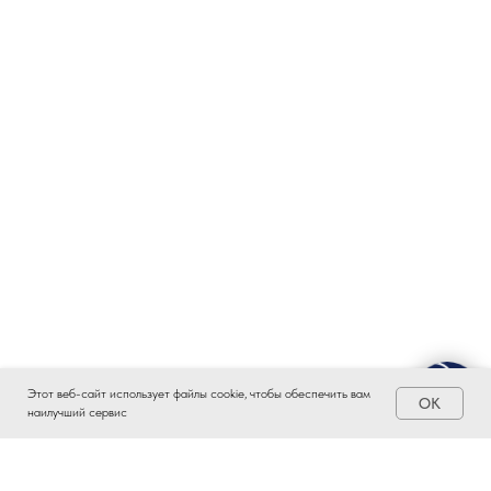
Этот веб-сайт использует файлы cookie, чтобы обеспечить вам
OK
наилучший сервис