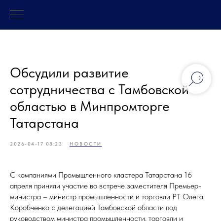
Обсудили развитие
сотрудничества с Тамбовской
областью в Минпромторге
Татарстана
2026-04-17 08:23
НОВОСТИ
С компаниями Промышленного кластера Татарстана 16
апреля приняли участие во встрече заместителя Премьер-
министра – министр промышленности и торговли РТ Олега
Коробченко с делегацией Тамбовской области под
руководством министра промышленности, торговли и