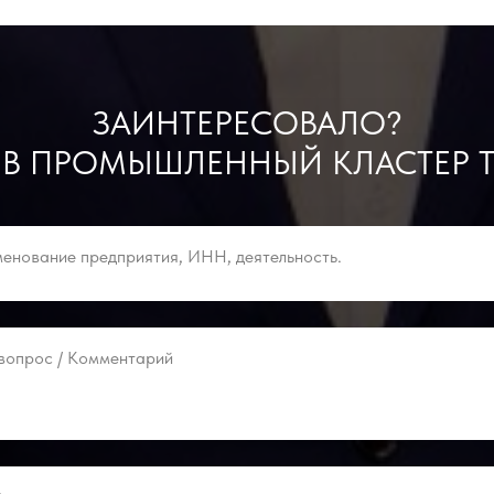
ЗАИНТЕРЕСОВАЛО?
 В ПРОМЫШЛЕННЫЙ КЛАСТЕР Т