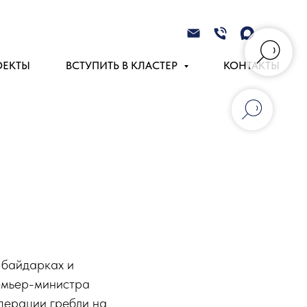
ОЕКТЫ
ВСТУПИТЬ В КЛАСТЕР
КОНТАКТЫ
 байдарках и
ремьер-министра
дерации гребли на