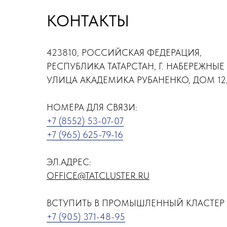
КОНТАКТЫ
423810, РОССИЙСКАЯ ФЕДЕРАЦИЯ,
РЕСПУБЛИКА ТАТАРСТАН, Г. НАБЕРЕЖНЫЕ
УЛИЦА АКАДЕМИКА РУБАНЕНКО, ДОМ 12,
НОМЕРА ДЛЯ СВЯЗИ:
+7 (8552) 53-07-07
+7 (965) 625-79-16
ЭЛ.АДРЕС:
OFFICE@TATCLUSTER.RU
ВСТУПИТЬ В ПРОМЫШЛЕННЫЙ КЛАСТЕР 
+7 (905) 371-48-95