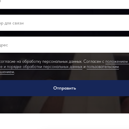
огласие на обработку персональных данных. Согласен с
положением
е и порядке обработки персональных данных
и
пользовательским
ашением
.
Отправить