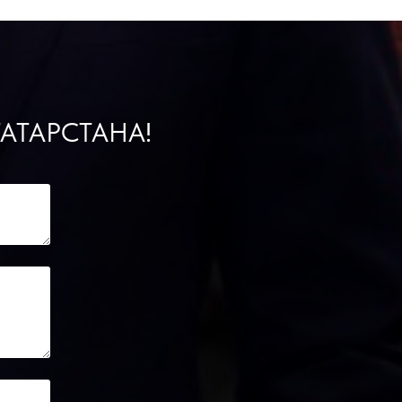
АТАРСТАНА!