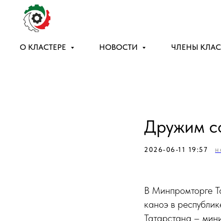
О КЛАСТЕРЕ
НОВОСТИ
ЧЛЕНЫ КЛАС
Дружим с
2026-06-11 19:57
Н
В Минпромторге Т
каноэ в республи
Татарстана – мин