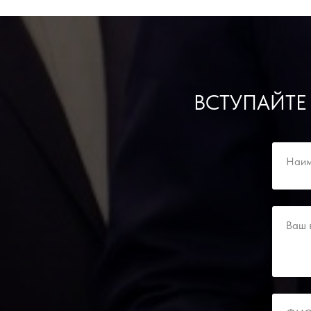
ВСТУПАЙТЕ