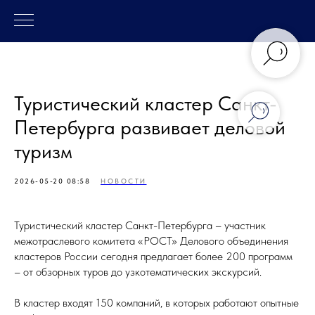
Туристический кластер Санкт-
Петербурга развивает деловой
туризм
2026-05-20 08:58
НОВОСТИ
Туристический кластер Санкт-Петербурга – участник
межотраслевого комитета «РОСТ» Делового объединения
кластеров России сегодня предлагает более 200 программ
– от обзорных туров до узкотематических экскурсий.
В кластер входят 150 компаний, в которых работают опытные