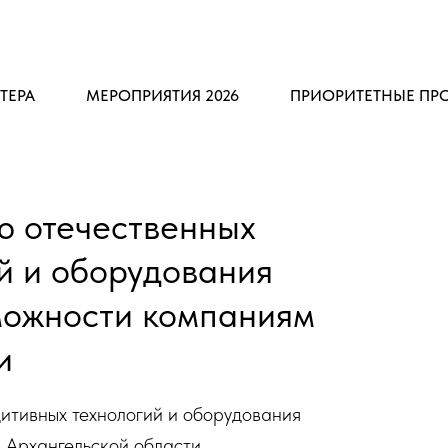
ТЕРА
МЕРОПРИЯТИЯ 2026
ПРИОРИТЕТНЫЕ ПР
ю отечественных
й и оборудования
можности компаниям
и
итивных технологий и оборудования
 Архангельской области