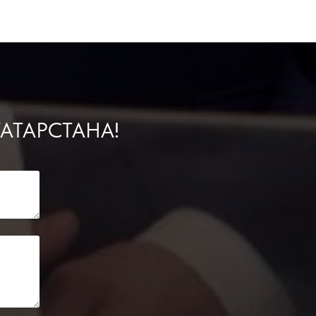
АТАРСТАНА!