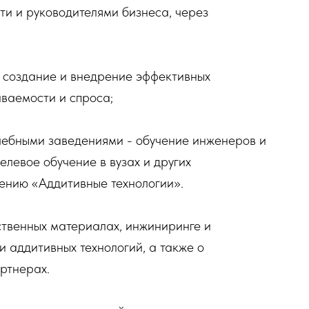
ти и руководителями бизнеса, через
 создание и внедрение эффективных
ваемости и спроса;
чебными заведениями - обучение инженеров и
елевое обучение в вузах и других
ению «Аддитивные технологии».
твенных материалах, инжиниринге и
 аддитивных технологий, а также о
ртнерах.