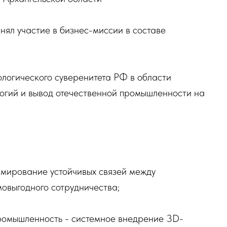
ял участие в бизнес-миссии в составе
ологического суверенитета РФ в области
огий и вывод отечественной промышленности на
мирование устойчивых связей между
овыгодного сотрудничества;
ромышленность - системное внедрение 3D-