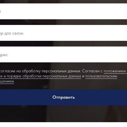
огласие на обработку персональных данных. Согласен с
положением
е и порядке обработки персональных данных
и
пользовательским
ашением
.
Отправить