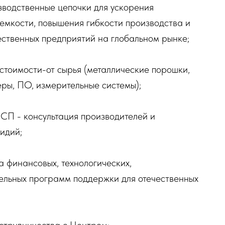
зводственные цепочки для ускорения
емкости, повышения гибкости производства и
ественных предприятий на глобальном рынке;
стоимости-от сырья (металлические порошки,
ры, ПО, измерительные системы);
СП - консультация производителей и
идий;
финансовых, технологических,
тельных программ поддержки для отечественных