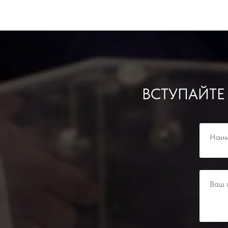
ВСТУПАЙТЕ