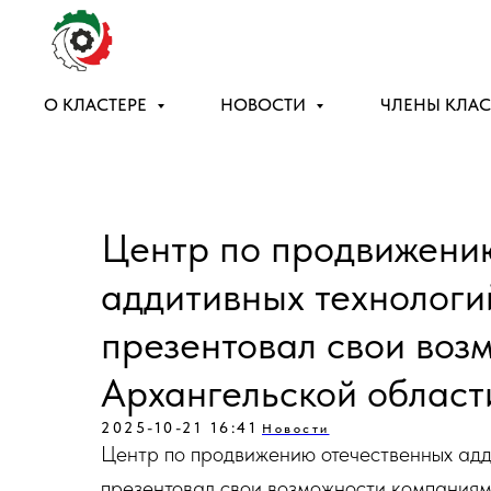
О КЛАСТЕРЕ
НОВОСТИ
ЧЛЕНЫ КЛАС
Центр по продвижени
аддитивных технологи
презентовал свои воз
Архангельской област
2025-10-21 16:41
Новости
Центр по продвижению отечественных адд
презентовал свои возможности компаниям