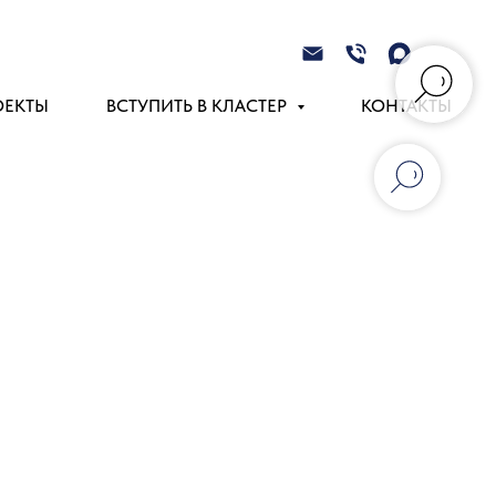
ОЕКТЫ
ВСТУПИТЬ В КЛАСТЕР
КОНТАКТЫ