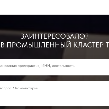
ЗАИНТЕРЕСОВАЛО?
 В ПРОМЫШЛЕННЫЙ КЛАСТЕР Т