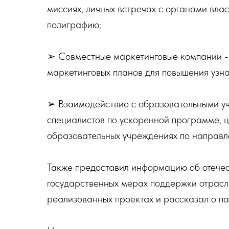
миссиях, личных встречах с органами влас
полиграфию;
➢ Совместные маркетинговые компании -
маркетинговых планов для повышения узна
➢ Взаимодействие с образовательными у
специалистов по ускоренной программе, ц
образовательных учреждениях по направл
Также предоставил информацию об отечес
государственных мерах поддержки отрасли
реализованных проектах и рассказал о па