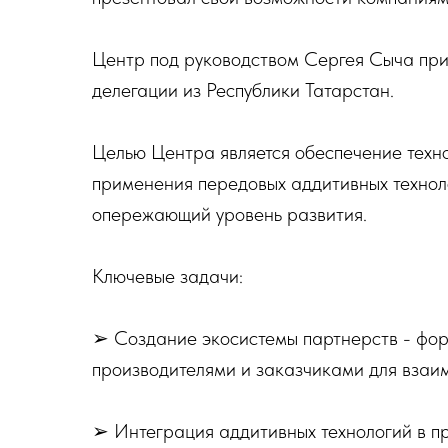
Центр под руководством Сергея Сыча прин
делегации из Республики Татарстан.
Целью Центра является обеспечение техн
применения передовых аддитивных технол
опережающий уровень развития.
Ключевые задачи:
➢ Создание экосистемы партнерств - фор
производителями и заказчиками для взаим
➢ Интеграция аддитивных технологий в п