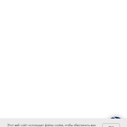
Этот веб-сайт использует файлы cookie, чтобы обеспечить вам