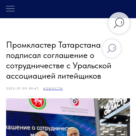
Промкластер Татарстана
подписал соглашение о
сотрудничестве с Уральской
ассоциацией литейщиков
2025-07-09 09:47
НОВОСТИ