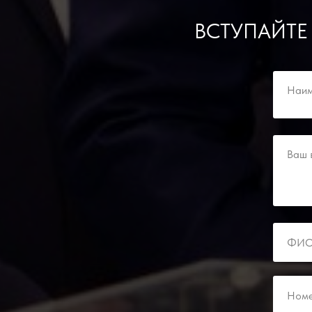
ВСТУПАЙТЕ