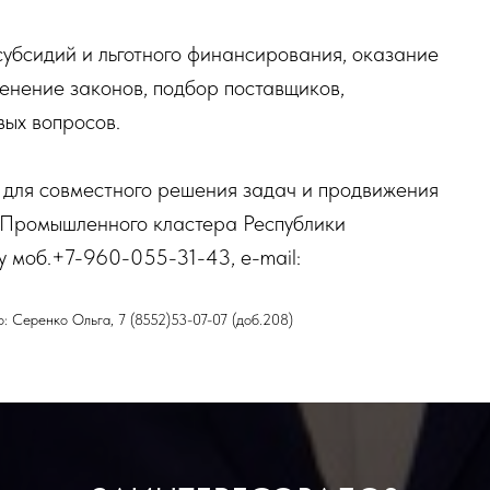
убсидий и льготного финансирования, оказание
енение законов, подбор поставщиков,
вых вопросов.
 для совместного решения задач и продвижения
 Промышленного кластера Республики
 моб.+7-960-055-31-43, e-mail:
: Серенко Ольга, 7 (8552)53-07-07 (доб.208)