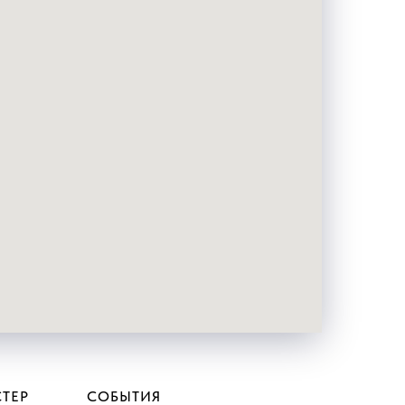
ТЕР
СОБЫТИЯ