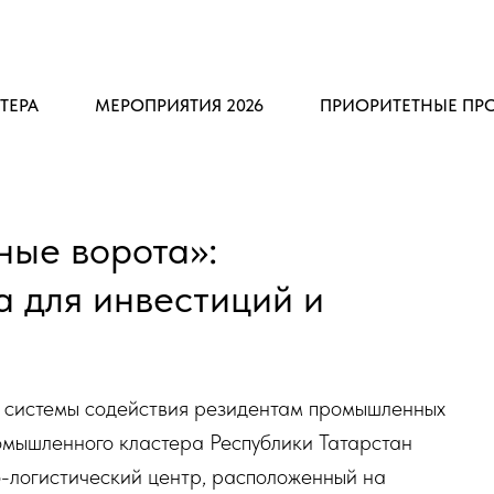
ТЕРА
МЕРОПРИЯТИЯ 2026
ПРИОРИТЕТНЫЕ ПР
ные ворота»:
 для инвестиций и
е системы содействия резидентам промышленных
мышленного кластера Республики Татарстан
-логистический центр, расположенный на