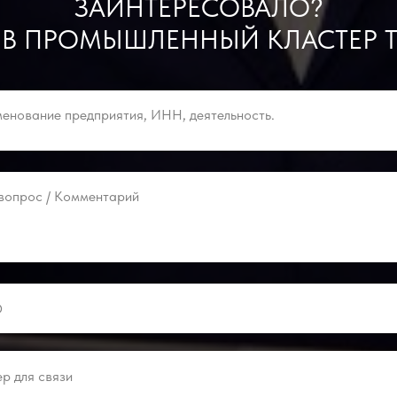
ЗАИНТЕРЕСОВАЛО?
 В ПРОМЫШЛЕННЫЙ КЛАСТЕР Т