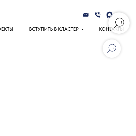
ОЕКТЫ
ВСТУПИТЬ В КЛАСТЕР
КОНТАКТЫ