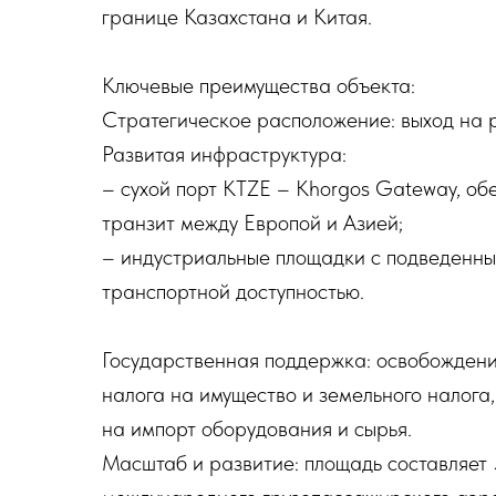
границе Казахстана и Китая.
Ключевые преимущества объекта:
Стратегическое расположение: выход на 
Развитая инфраструктура:
– сухой порт KTZE – Khorgos Gateway, 
транзит между Европой и Азией;
– индустриальные площадки с подведенн
транспортной доступностью.
Государственная поддержка: освобождени
налога на имущество и земельного налога
на импорт оборудования и сырья.
Масштаб и развитие: площадь составляет 5