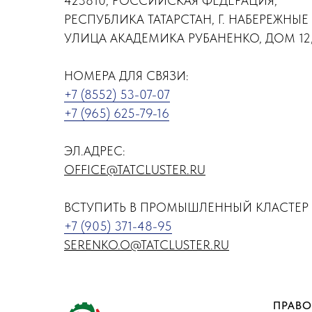
423810, РОССИЙСКАЯ ФЕДЕРАЦИЯ,
РЕСПУБЛИКА ТАТАРСТАН, Г. НАБЕРЕЖНЫЕ
УЛИЦА АКАДЕМИКА РУБАНЕНКО, ДОМ 12,
НОМЕРА ДЛЯ СВЯЗИ:
+7 (8552) 53-07-07
+7 (965) 625-79-16
ЭЛ.АДРЕС:
OFFICE@TATCLUSTER.RU
ВСТУПИТЬ В ПРОМЫШЛЕННЫЙ КЛАСТЕР 
+7 (905) 371-48-95
SERENKO.O@TATCLUSTER.RU
ПРАВО