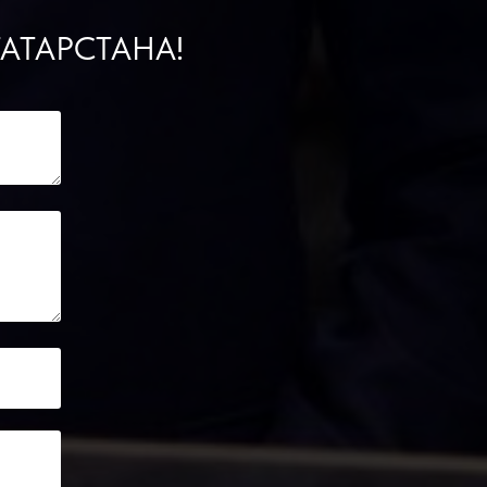
АТАРСТАНА!