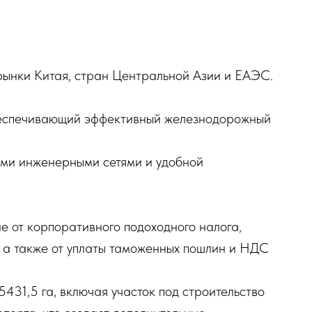
рынки Китая, стран Центральной Азии и ЕАЭС.
обеспечивающий эффективный железнодорожный
ыми инженерными сетями и удобной
е от корпоративного подоходного налога,
, а также от уплаты таможенных пошлин и НДС
431,5 га, включая участок под строительство