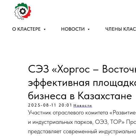
О КЛАСТЕРЕ
НОВОСТИ
ЧЛЕНЫ КЛАС
СЭЗ «Хоргос – Восточ
эффективная площадка
бизнеса в Казахстане
2025-08-11 20:01
Новости
Участник отраслевого комитета «Развити
и индустриальных парков, ОЭЗ, ТОР» Про
представляет современный индустриально