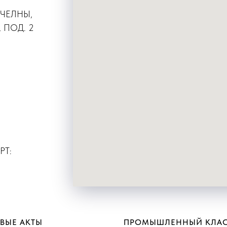
 ЧЕЛНЫ,
 ПОД. 2
РТ:
ВЫЕ АКТЫ
ПРОМЫШЛЕННЫЙ КЛАС