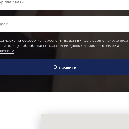
огласие на обработку персональных данных. Согласен с
положением
е и порядке обработки персональных данных
и
пользовательским
ашением
.
Отправить