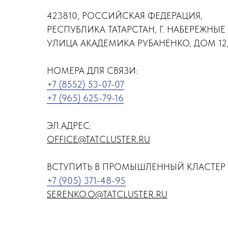
423810, РОССИЙСКАЯ ФЕДЕРАЦИЯ,
РЕСПУБЛИКА ТАТАРСТАН, Г. НАБЕРЕЖНЫЕ
УЛИЦА АКАДЕМИКА РУБАНЕНКО, ДОМ 12,
НОМЕРА ДЛЯ СВЯЗИ:
+7 (8552) 53-07-07
+7 (965) 625-79-16
ЭЛ.АДРЕС:
OFFICE@TATCLUSTER.RU
ВСТУПИТЬ В ПРОМЫШЛЕННЫЙ КЛАСТЕР 
+7 (905) 371-48-95
SERENKO.O@TATCLUSTER.RU