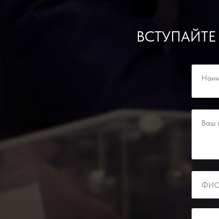
ВСТУПАЙТЕ