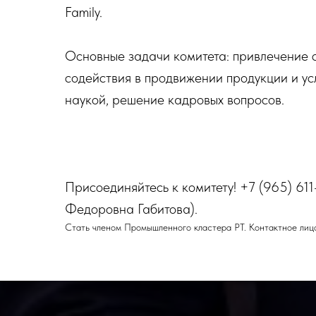
Family.
Основные задачи комитета: привлечение с
содействия в продвижении продукции и ус
наукой, решение кадровых вопросов.
Присоединяйтесь к комитету! +7 (965) 611
Федоровна Габитова).
Стать членом Промышленного кластера РТ. Контактное лицо