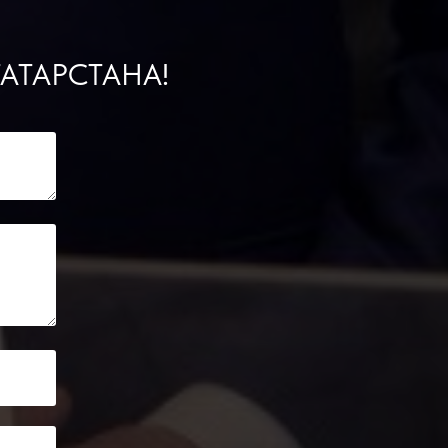
АТАРСТАНА!