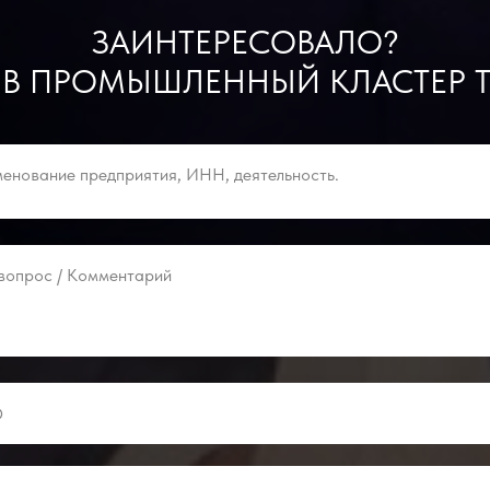
ЗАИНТЕРЕСОВАЛО?
 В ПРОМЫШЛЕННЫЙ КЛАСТЕР Т