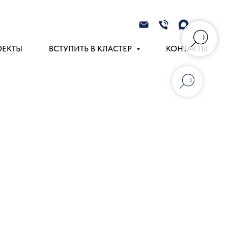
ОЕКТЫ
ВСТУПИТЬ В КЛАСТЕР
КОНТАКТЫ