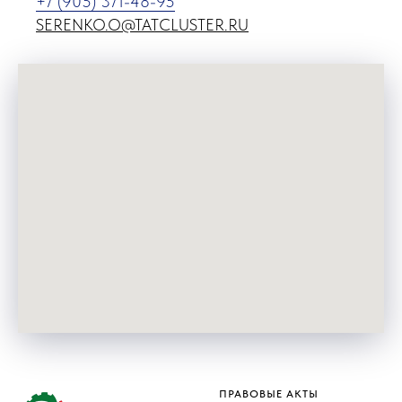
+7 (905) 371-48-95
SERENKO.O@TATCLUSTER.RU
ПРАВОВЫЕ АКТЫ