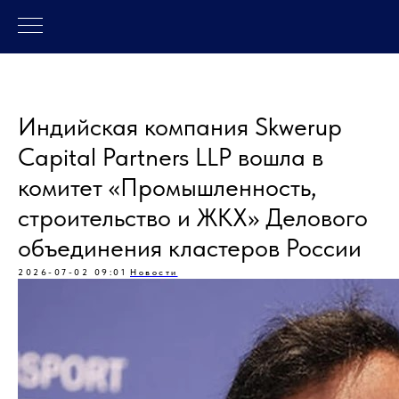
Индийская компания Skwerup
Capital Partners LLP вошла в
комитет «Промышленность,
строительство и ЖКХ» Делового
объединения кластеров России
2026-07-02 09:01
Новости