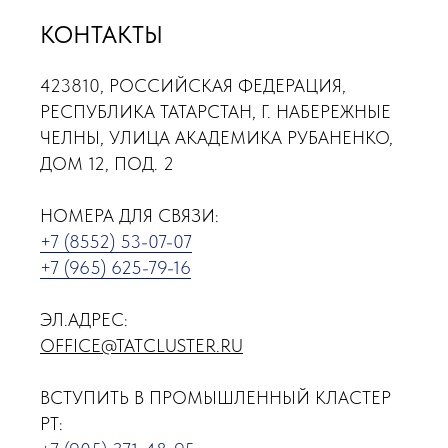
КОНТАКТЫ
423810, РОССИЙСКАЯ ФЕДЕРАЦИЯ,
РЕСПУБЛИКА ТАТАРСТАН, Г. НАБЕРЕЖНЫЕ
ЧЕЛНЫ, УЛИЦА АКАДЕМИКА РУБАНЕНКО,
ДОМ 12, ПОД. 2
НОМЕРА ДЛЯ СВЯЗИ:
+7 (8552) 53-07-07
+7 (965) 625-79-16
ЭЛ.АДРЕС:
OFFICE@TATCLUSTER.RU
ВСТУПИТЬ В ПРОМЫШЛЕННЫЙ КЛАСТЕР
РТ: