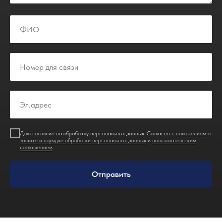
Даю согласие на обработку персональных данных. Согласен с
положением о
защите и порядке обработки персональных данных
и
пользовательским
соглашением
.
Отправить