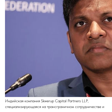
Индийская компания Skwerup Capital Partners LLP,
специализирующаяся на трансграничном сотрудничестве и