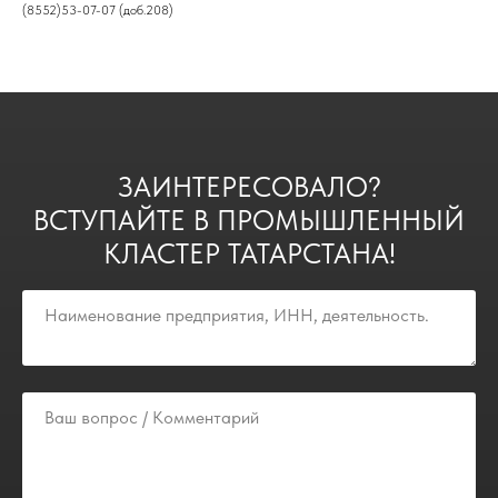
(8552)53-07-07 (доб.208)
ЗАИНТЕРЕСОВАЛО?
ВСТУПАЙТЕ В ПРОМЫШЛЕННЫЙ
КЛАСТЕР ТАТАРСТАНА!