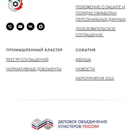
ПОЛОЖЕНИЕ О ЗАЩИТЕ И
ПОРЯДКЕ ОБРАБОТКИ
ПЕРСОНАЛЬНЫХ ДАННЫХ
ПОЛЬЗОВАТЕЛЬСКОЕ
СОГЛАШЕНИЕ.
ПРОМЫШЛЕННЫЙ КЛАСТЕР
СОБЫТИЯ
РЕЕСТР СОГЛАШЕНИЙ
АФИША
НОРМАТИВНЫЕ ДОКУМЕНТЫ
НОВОСТИ
МЕРОПРИЯТИЯ 2025