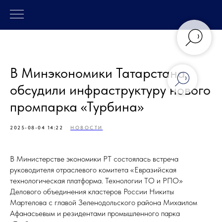
В Минэкономики Татарстана
обсудили инфраструктуру нового
промпарка «Турбина»
2025-08-04 14:22
НОВОСТИ
В Министерстве экономики РТ состоялась встреча
руководителя отраслевого комитета «Евразийская
технологическая платформа. Технологии ТО и РПО»
Делового объединения кластеров России Никиты
Мартелова с главой Зеленодольского района Михаилом
Афанасьевым и резидентами промышленного парка