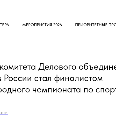
ТЕРА
МЕРОПРИЯТИЯ 2026
ПРИОРИТЕТНЫЕ ПР
 комитета Делового объедин
 России стал финалистом
одного чемпионата по спор
ОСТИ