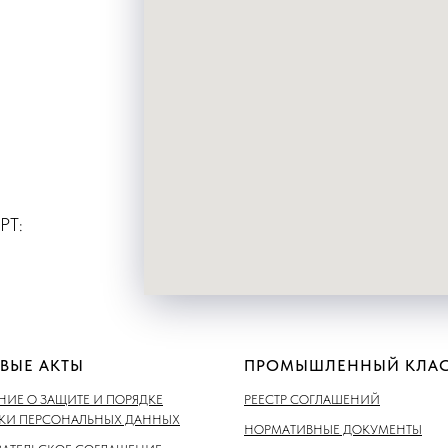
РТ:
ВЫЕ АКТЫ
ПРОМЫШЛЕННЫЙ КЛАС
ИЕ О ЗАЩИТЕ И ПОРЯДКЕ
РЕЕСТР СОГЛАШЕНИЙ
ТКИ ПЕРСОНАЛЬНЫХ ДАННЫХ
НОРМАТИВНЫЕ ДОКУМЕНТЫ