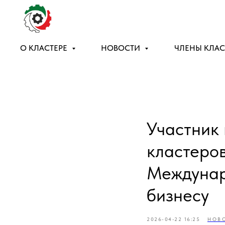
О КЛАСТЕРЕ
НОВОСТИ
ЧЛЕНЫ КЛАС
Участник
кластеров
Междунар
бизнесу
2026-04-22 16:25
НОВ