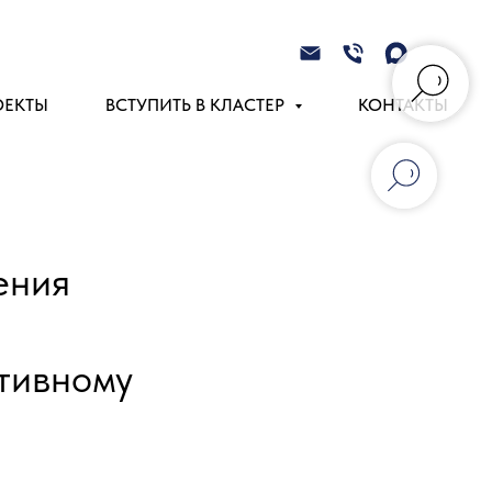
ОЕКТЫ
ВСТУПИТЬ В КЛАСТЕР
КОНТАКТЫ
ения
тивному