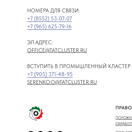
НОМЕРА ДЛЯ СВЯЗИ:
+7 (8552) 53-07-07
+7 (965) 625-79-16
ЭЛ.АДРЕС:
OFFICE@TATCLUSTER.RU
ВСТУПИТЬ В ПРОМЫШЛЕННЫЙ КЛАСТЕР 
+7 (905) 371-48-95
SERENKO.O@TATCLUSTER.RU
ПРАВО
ПОЛОЖЕН
ОБРАБО