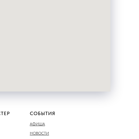
ТЕР
СОБЫТИЯ
АФИША
НОВОСТИ