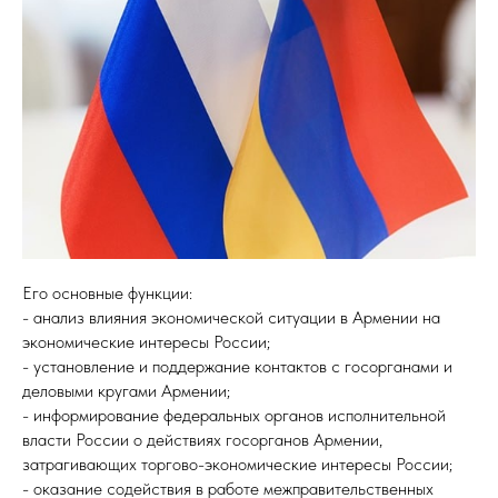
Его основные функции:
- анализ влияния экономической ситуации в Армении на
экономические интересы России;
- установление и поддержание контактов с госорганами и
деловыми кругами Армении;
- информирование федеральных органов исполнительной
власти России о действиях госорганов Армении,
затрагивающих торгово-экономические интересы России;
- оказание содействия в работе межправительственных