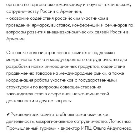
органов по торгово-экономическому и научно-техническому
сотрудничеству России с Арменией;
- оказание содействия российским участникам в
проведении ярмарок, выставок, конференций и семинаров по
вопросам развития внешнеэкономических связей России в
Армении.
Основные задачи отраслевого комитета: поддержка
межрегионального и международного сотрудничества для
разработки новых инновационных продуктов, содействие
продвижению товаров на международные рынки, а также
координация работы участников с государственными
структурами по вопросам совершенствования
законодательства в сфере внешнеэкономической
деятельности и другие вопросы.
✔Руководитель комитета «Внешнеэкономическая
деятельность, межрегиональное сотрудничество. Логистика.
Промышленный туризм» - директор ИПЦ Ольга Айдуганова.