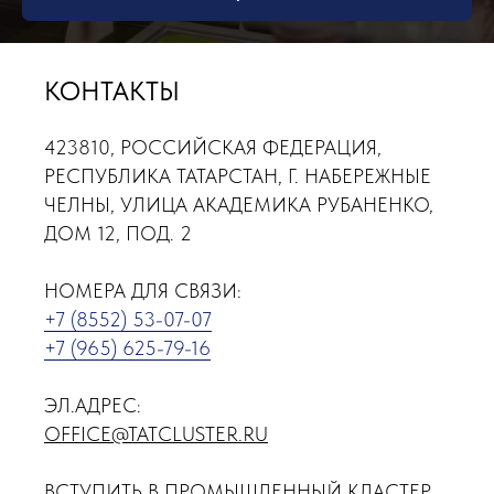
КОНТАКТЫ
423810, РОССИЙСКАЯ ФЕДЕРАЦИЯ,
РЕСПУБЛИКА ТАТАРСТАН, Г. НАБЕРЕЖНЫЕ
ЧЕЛНЫ, УЛИЦА АКАДЕМИКА РУБАНЕНКО,
ДОМ 12, ПОД. 2
НОМЕРА ДЛЯ СВЯЗИ:
+7 (8552) 53-07-07
+7 (965) 625-79-16
ЭЛ.АДРЕС:
OFFICE@TATCLUSTER.RU
ВСТУПИТЬ В ПРОМЫШЛЕННЫЙ КЛАСТЕР