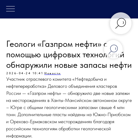
Геологи «Газпром нефти» с
помощью цифровых технологий
обнаружили новые запасы нефти
2026-04-24 10:41
Новости
Участник отраслевого комитета «Нефтедобыча и
нефтепереработка» Делового объединения кластеров
России — «Газпром нефть» — обнаружило две новые залежи
на месторождениях в Ханты-Мансийском автономном округе
– Югре с общими геологическими запасами свыше 4 млн
тонн. Дополнительные пласты найдены на Южно-Приобском
и Орехово-Ермаковском месторождениях благодаря
российским технологиям обработки геологической
информации.