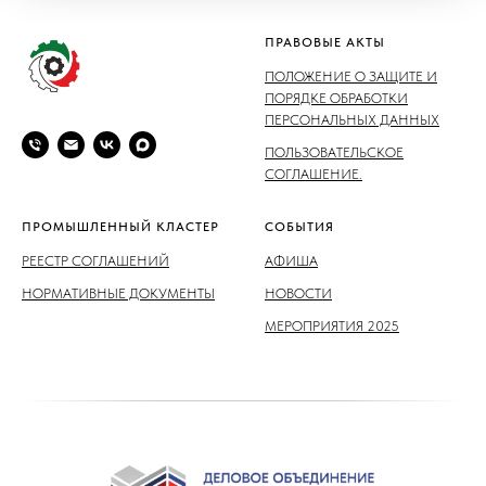
ПРАВОВЫЕ АКТЫ
ПОЛОЖЕНИЕ О ЗАЩИТЕ И
ПОРЯДКЕ ОБРАБОТКИ
ПЕРСОНАЛЬНЫХ ДАННЫХ
ПОЛЬЗОВАТЕЛЬСКОЕ
СОГЛАШЕНИЕ.
ПРОМЫШЛЕННЫЙ КЛАСТЕР
СОБЫТИЯ
РЕЕСТР СОГЛАШЕНИЙ
АФИША
НОРМАТИВНЫЕ ДОКУМЕНТЫ
НОВОСТИ
МЕРОПРИЯТИЯ 2025