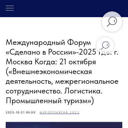
Международный Форум
«Сделано в России»-2025 Где: г.
Москва Когда: 21 октября
(«Внешнеэкономическая
деятельность, межрегиональное
сотрудничество. Логистика.
Промышленный туризм»)
2025-10-21 00:00
МЕРОПРИЯТИЯ 2025