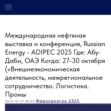
Международная нефтяная
выставка и конференция, Russian
Energy - ADIPEC 2025 Где: Абу-
Даби, ОАЭ Когда: 27-30 октября
(«Внешнеэкономическая
деятельность, межрегиональное
сотрудничество. Логистика.
Промы
Мероприятия 2025
2025-10-27 00:00