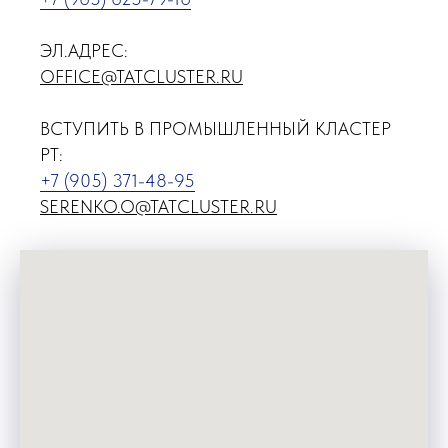
ЭЛ.АДРЕС:
OFFICE@TATCLUSTER.RU
ВСТУПИТЬ В ПРОМЫШЛЕННЫЙ КЛАСТЕР
РТ:
+7 (905) 371-48-95
SERENKO.O@TATCLUSTER.RU