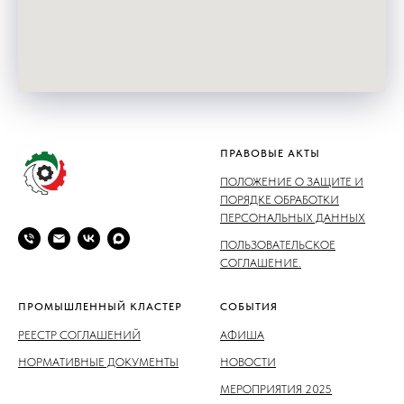
ПРАВОВЫЕ АКТЫ
ПОЛОЖЕНИЕ О ЗАЩИТЕ И
ПОРЯДКЕ ОБРАБОТКИ
ПЕРСОНАЛЬНЫХ ДАННЫХ
ПОЛЬЗОВАТЕЛЬСКОЕ
СОГЛАШЕНИЕ.
ПРОМЫШЛЕННЫЙ КЛАСТЕР
СОБЫТИЯ
РЕЕСТР СОГЛАШЕНИЙ
АФИША
НОРМАТИВНЫЕ ДОКУМЕНТЫ
НОВОСТИ
МЕРОПРИЯТИЯ 2025