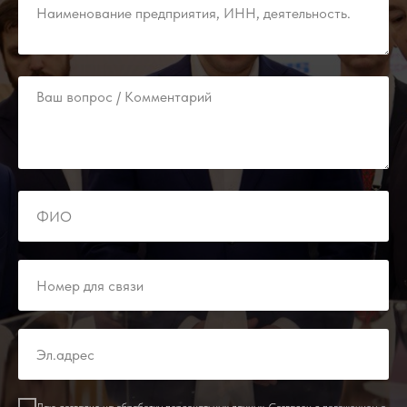
Даю согласие на обработку персональных данных. Согласен с
положением о