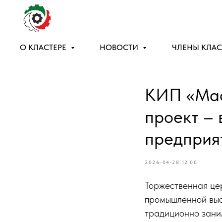
О КЛАСТЕРЕ
НОВОСТИ
ЧЛЕНЫ КЛАС
КИП «Мас
проект – 
предприя
2026-04-28 12:00
Торжественная це
промышленной выс
традиционно зани