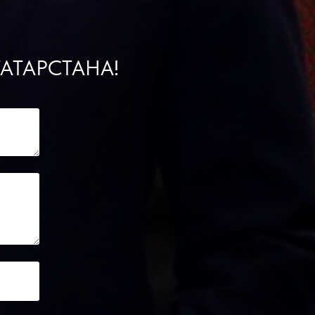
АТАРСТАНА!