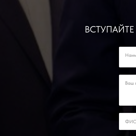
ВСТУПАЙТЕ