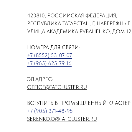
423810, РОССИЙСКАЯ ФЕДЕРАЦИЯ,
РЕСПУБЛИКА ТАТАРСТАН, Г. НАБЕРЕЖНЫЕ
УЛИЦА АКАДЕМИКА РУБАНЕНКО, ДОМ 12,
НОМЕРА ДЛЯ СВЯЗИ:
+7 (8552) 53-07-07
+7 (965) 625-79-16
ЭЛ.АДРЕС:
OFFICE@TATCLUSTER.RU
ВСТУПИТЬ В ПРОМЫШЛЕННЫЙ КЛАСТЕР 
+7 (905) 371-48-95
SERENKO.O@TATCLUSTER.RU