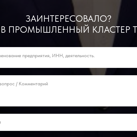
ЗАИНТЕРЕСОВАЛО?
 В ПРОМЫШЛЕННЫЙ КЛАСТЕР Т