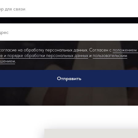
огласие на обработку персональных данных. Согласен с
положением
е и порядке обработки персональных данных
и
пользовательским
ашением
.
Отправить