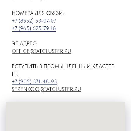
НОМЕРА ДЛЯ СВЯЗИ:
+7 (8552) 53-07-07
+7 (965) 625-79-16
ЭЛ.АДРЕС:
OFFICE@TATCLUSTER.RU
ВСТУПИТЬ В ПРОМЫШЛЕННЫЙ КЛАСТЕР
РТ:
+7 (905) 371-48-95
SERENKO.O@TATCLUSTER.RU