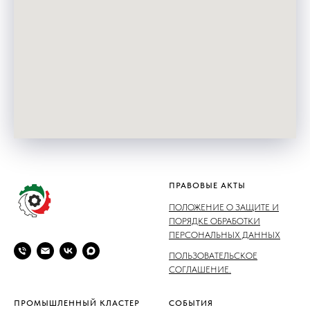
ПРАВОВЫЕ АКТЫ
ПОЛОЖЕНИЕ О ЗАЩИТЕ И
ПОРЯДКЕ ОБРАБОТКИ
ПЕРСОНАЛЬНЫХ ДАННЫХ
ПОЛЬЗОВАТЕЛЬСКОЕ
СОГЛАШЕНИЕ.
ПРОМЫШЛЕННЫЙ КЛАСТЕР
СОБЫТИЯ