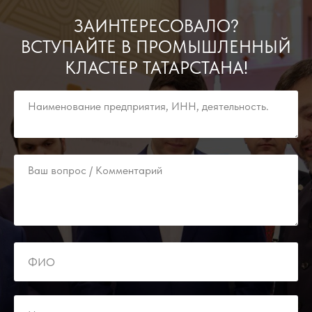
ЗАИНТЕРЕСОВАЛО?
ВСТУПАЙТЕ В ПРОМЫШЛЕННЫЙ
КЛАСТЕР ТАТАРСТАНА!