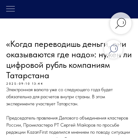
«Когда переводишь деньги, они
оказываются где надо»: нужен ли
цифровой рубль компаниям
Татарстана
2025-09-10 13:44
Электронная валюта уже со следующего года будет
обязательна для расчетов внутри страны. В этом
эксперименте участвует Татарстан.
Председатель правления Делового объединения кластеров
России, Промкластера РТ Сергей Майоров по просьбе
редакции KazanFirst поделился мнением по поводу ситуации